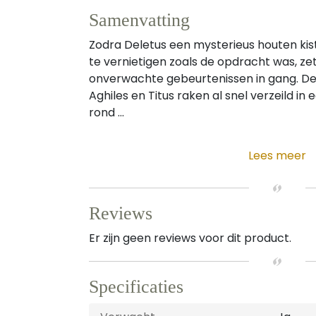
Samenvatting
Zodra Deletus een mysterieus houten kist
te vernietigen zoals de opdracht was, zet
onverwachte gebeurtenissen in gang. De
Aghiles en Titus raken al snel verzeild i
rond ...
Lees meer
Reviews
Er zijn geen reviews voor dit product.
Specificaties