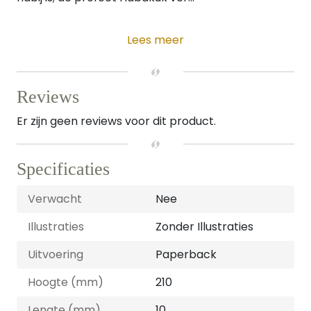
Lees meer
Reviews
Er zijn geen reviews voor dit product.
Specificaties
Verwacht
Nee
Illustraties
Zonder Illustraties
Uitvoering
Paperback
Hoogte (mm)
210
Lengte (mm)
10