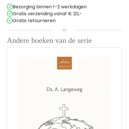
Bezorging binnen 1–2 werkdagen
Gratis verzending vanaf € 20,-
Gratis retourneren
Andere boeken van de serie