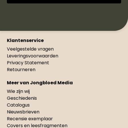
Klantenservice
Veelgestelde vragen
Leveringsvoorwaarden
Privacy Statement
Retourneren
Meer van Jongbloed Media
Wie zijn wij
Geschiedenis
Catalogus
Nieuwsbrieven
Recensie exemplaar
Covers en leesfragmenten