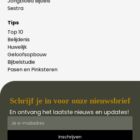
Jongbloed Bijbels
Sestra
Tips
Top 10
Belijdenis
Huwelijk
Geloofsopbouw
Bijbelstudie
Pasen en Pinksteren
Schrijf je in voor onze nieuwsbrief
En ontvang het laatste nieuws en updates!