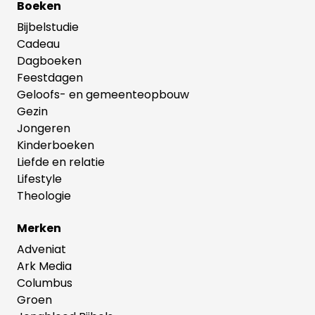
Boeken
Bijbelstudie
Cadeau
Dagboeken
Feestdagen
Geloofs- en gemeenteopbouw
Gezin
Jongeren
Kinderboeken
Liefde en relatie
Lifestyle
Theologie
Merken
Adveniat
Ark Media
Columbus
Groen