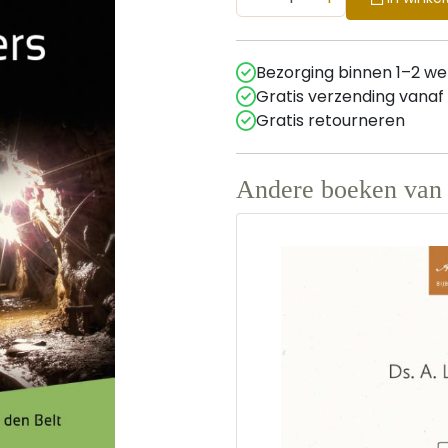
Bezorging binnen 1–2 w
Gratis verzending vanaf
Gratis retourneren
Andere boeken van 