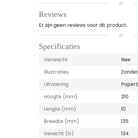
Reviews
Er zijn geen reviews voor dit product.
Specificaties
Verwacht
Nee
Illustraties
Zonder 
Uitvoering
Paper
Hoogte (mm)
210
Lengte (mm)
10
Breedte (mm)
135
Gewicht (G)
134