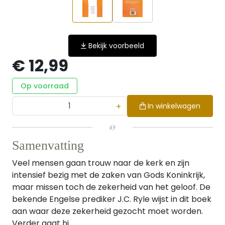
Bekijk voorbeeld
€ 12,99
Op voorraad
+
In winkelwagen
Samenvatting
Veel mensen gaan trouw naar de kerk en zijn
intensief bezig met de zaken van Gods Koninkrijk,
maar missen toch de zekerheid van het geloof. De
bekende Engelse prediker J.C. Ryle wijst in dit boek
aan waar deze zekerheid gezocht moet worden.
Verder gaat hi...