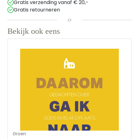
Gratis verzending vanaf € 20,-
Gratis retourneren
Bekijk ook eens
Groen