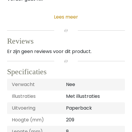
Lees meer
Reviews
Er zijn geen reviews voor dit product.
Specificaties
Verwacht
Nee
Illustraties
Met illustraties
Uitvoering
Paperback
Hoogte (mm)
209
Lengte (mm)
8