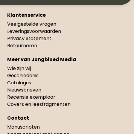
Klantenservice
Veelgestelde vragen
Leveringsvoorwaarden
Privacy Statement
Retourneren
Meer van Jongbloed Media
Wie zijn wij
Geschiedenis
Catalogus
Nieuwsbrieven
Recensie exemplaar
Covers en leesfragmenten
Contact
Manuscripten