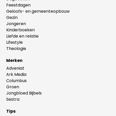
Feestdagen
Geloofs- en gemeenteopbouw
Gezin
Jongeren
Kinderboeken
Liefde en relatie
Lifestyle
Theologie
Merken
Adveniat
Ark Media
Columbus
Groen
Jongbloed Bijbels
Sestra
Tips