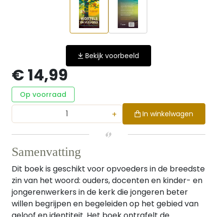
Bekijk voorbeeld
€ 14,99
Op voorraad
+
In winkelwagen
Samenvatting
Dit boek is geschikt voor opvoeders in de breedste
zin van het woord: ouders, docenten en kinder- en
jongerenwerkers in de kerk die jongeren beter
willen begrijpen en begeleiden op het gebied van
geloof en identiteit. Het boek ontrafelt de