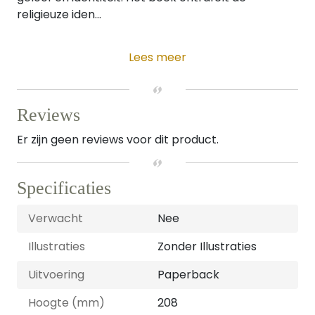
religieuze iden...
Lees meer
Reviews
Er zijn geen reviews voor dit product.
Specificaties
Verwacht
Nee
Illustraties
Zonder Illustraties
Uitvoering
Paperback
Hoogte (mm)
208