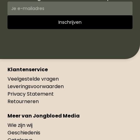
Klantenservice
Veelgestelde vragen
Leveringsvoorwaarden
Privacy Statement
Retourneren
Meer van Jongbloed Media
Wie zijn wij
Geschiedenis