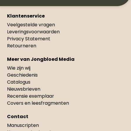
Klantenservice
Veelgestelde vragen
Leveringsvoorwaarden
Privacy Statement
Retourneren
Meer van Jongbloed Media
Wie zijn wij
Geschiedenis
Catalogus
Nieuwsbrieven
Recensie exemplaar
Covers en leesfragmenten
Contact
Manuscripten