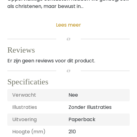
als christenen, maar bewust in...
Lees meer
Reviews
Er zijn geen reviews voor dit product.
Specificaties
Verwacht
Nee
Illustraties
Zonder Illustraties
Uitvoering
Paperback
Hoogte (mm)
210