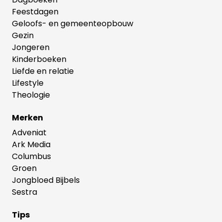
Feestdagen
Geloofs- en gemeenteopbouw
Gezin
Jongeren
Kinderboeken
Liefde en relatie
Lifestyle
Theologie
Merken
Adveniat
Ark Media
Columbus
Groen
Jongbloed Bijbels
Sestra
Tips