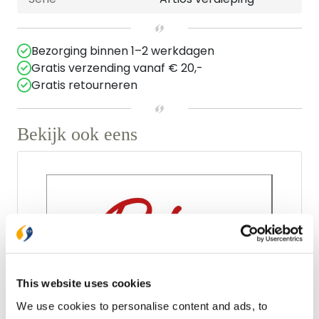
Bezorging binnen 1–2 werkdagen
Gratis verzending vanaf € 20,-
Gratis retourneren
Bekijk ook eens
This website uses cookies
We use cookies to personalise content and ads, to