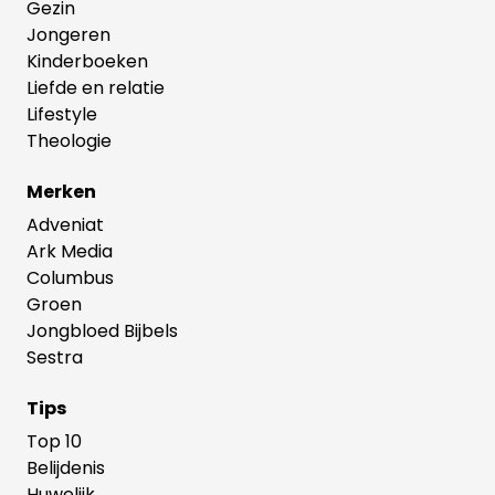
Gezin
Jongeren
Kinderboeken
Liefde en relatie
Lifestyle
Theologie
Merken
Adveniat
Ark Media
Columbus
Groen
Jongbloed Bijbels
Sestra
Tips
Top 10
Belijdenis
Huwelijk