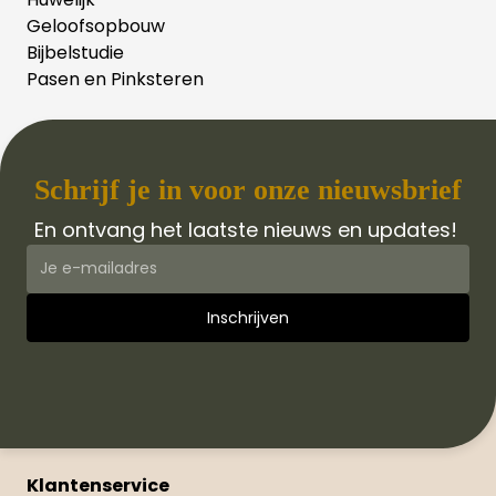
Geloofsopbouw
Bijbelstudie
Pasen en Pinksteren
Schrijf je in voor onze nieuwsbrief
En ontvang het laatste nieuws en updates!
Klantenservice