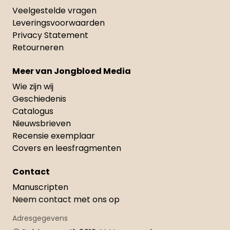
Veelgestelde vragen
Leveringsvoorwaarden
Privacy Statement
Retourneren
Meer van Jongbloed Media
Wie zijn wij
Geschiedenis
Catalogus
Nieuwsbrieven
Recensie exemplaar
Covers en leesfragmenten
Contact
Manuscripten
Neem contact met ons op
Adresgegevens