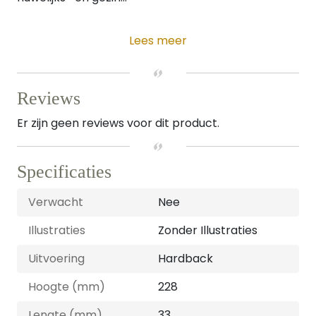
Lees meer
Reviews
Er zijn geen reviews voor dit product.
Specificaties
Verwacht
Nee
Illustraties
Zonder Illustraties
Uitvoering
Hardback
Hoogte (mm)
228
Lengte (mm)
33