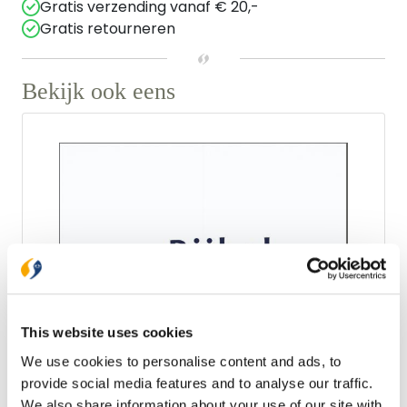
Gratis verzending vanaf € 20,-
Gratis retourneren
Bekijk ook eens
This website uses cookies
We use cookies to personalise content and ads, to
provide social media features and to analyse our traffic.
Jongbloed
We also share information about your use of our site with