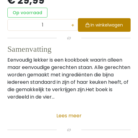
€ 29,99
Op voorraad
+
In winkelwagen
Samenvatting
Eenvoudig lekker is een kookboek waarin alleen
maar eenvoudige gerechten staan. Alle gerechten
worden gemaakt met ingrediënten die bijna
iedereen standaard in zijn of haar keuken heeft, of
die gemakkelijk te verkrijgen zijn.Het boek is
verdeeld in de vier...
Lees meer