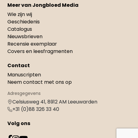
Meer van Jongbloed Media
Wie zijn wij
Geschiedenis
Catalogus
Nieuwsbrieven
Recensie exemplaar
Covers en leesfragmenten
Contact
Manuscripten
Neem contact met ons op
Adresgegevens
Celsiusweg 41, 8912 AM Leeuwarden
+31 (0)88 326 33 40
Volg ons