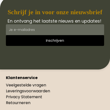
Schrijf je in voor onze nieuwsbrief
En ontvang het laatste nieuws en updates!
Klantenservice
Veelgestelde vragen
Leveringsvoorwaarden
Privacy Statement
Retourneren