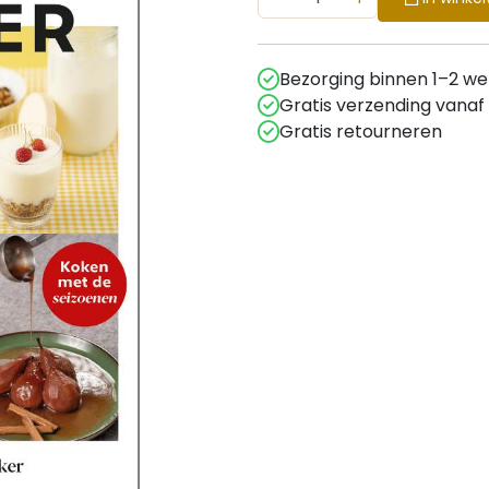
Bezorging binnen 1–2 w
Gratis verzending vanaf
Gratis retourneren