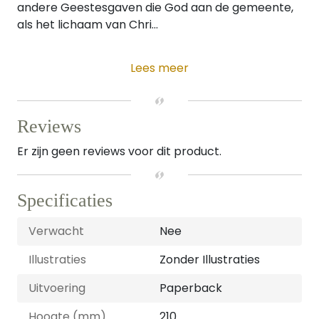
andere Geestesgaven die God aan de gemeente,
als het lichaam van Chri...
Lees meer
Reviews
Er zijn geen reviews voor dit product.
Specificaties
Verwacht
Nee
Illustraties
Zonder Illustraties
Uitvoering
Paperback
Hoogte (mm)
210