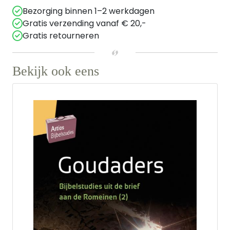
Bezorging binnen 1–2 werkdagen
Gratis verzending vanaf € 20,-
Gratis retourneren
Bekijk ook eens