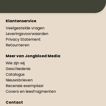
Klantenservice
Veelgestelde vragen
Leveringsvoorwaarden
Privacy Statement
Retourneren
Meer van Jongbloed Media
Wie zijn wij
Geschiedenis
Catalogus
Nieuwsbrieven
Recensie exemplaar
Covers en leesfragmenten
Contact