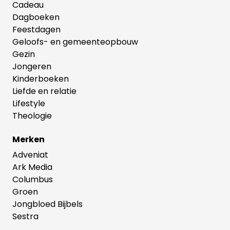
Cadeau
Dagboeken
Feestdagen
Geloofs- en gemeenteopbouw
Gezin
Jongeren
Kinderboeken
Liefde en relatie
Lifestyle
Theologie
Merken
Adveniat
Ark Media
Columbus
Groen
Jongbloed Bijbels
Sestra