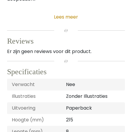
Lees meer
Reviews
Er zijn geen reviews voor dit product.
Specificaties
Verwacht
Nee
Illustraties
Zonder Illustraties
Uitvoering
Paperback
Hoogte (mm)
215
Lengte (mm)
8