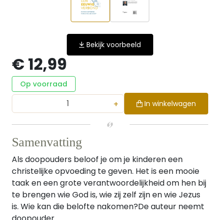
Bekijk voorbeeld
€ 12,99
Op voorraad
+
In winkelwagen
Samenvatting
Als doopouders beloof je om je kinderen een
christelijke opvoeding te geven. Het is een mooie
taak en een grote verantwoordelijkheid om hen bij
te brengen wie God is, wie zij zelf zijn en wie Jezus
is. Wie kan die belofte nakomen?De auteur neemt
doopouder...