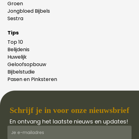
Groen
Jongbloed Bijbels
Sestra
Tips
Top 10
Belijdenis
Huwelijk
Geloofsopbouw
Bijbelstudie
Pasen en Pinksteren
Schrijf je in voor onze nieuwsbrief
En ontvang het laatste nieuws en updates!