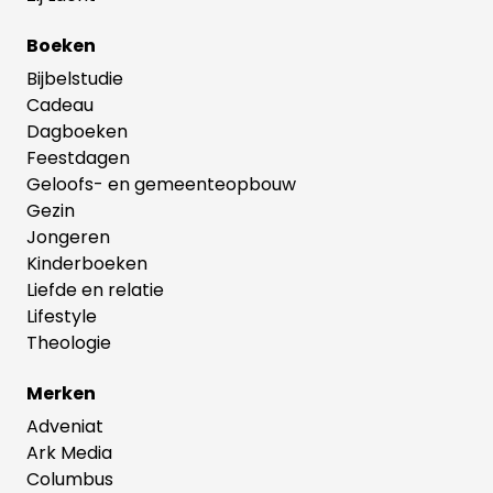
Boeken
Bijbelstudie
Cadeau
Dagboeken
Feestdagen
Geloofs- en gemeenteopbouw
Gezin
Jongeren
Kinderboeken
Liefde en relatie
Lifestyle
Theologie
Merken
Adveniat
Ark Media
Columbus