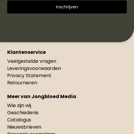
Klantenservice
Veelgestelde vragen
Leveringsvoorwaarden
Privacy Statement
Retourneren
Meer van Jongbloed Media
Wie zijn wij
Geschiedenis
Catalogus
Nieuwsbrieven