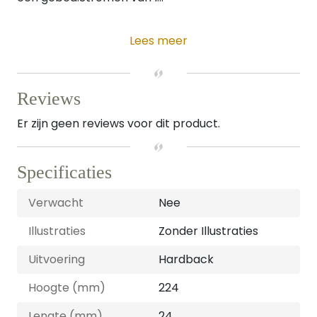
Lees meer
Reviews
Er zijn geen reviews voor dit product.
Specificaties
Verwacht
Nee
Illustraties
Zonder Illustraties
Uitvoering
Hardback
Hoogte (mm)
224
Lengte (mm)
24