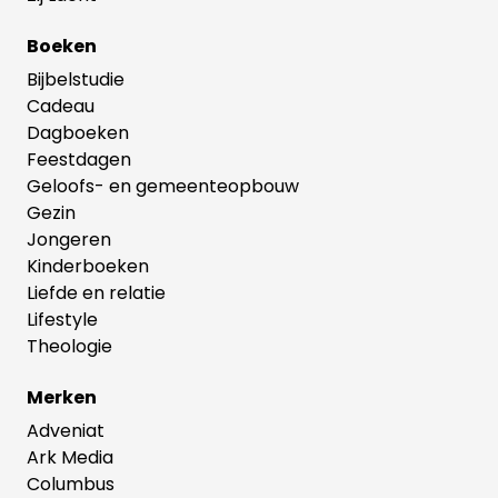
Boeken
Bijbelstudie
Cadeau
Dagboeken
Feestdagen
Geloofs- en gemeenteopbouw
Gezin
Jongeren
Kinderboeken
Liefde en relatie
Lifestyle
Theologie
Merken
Adveniat
Ark Media
Columbus