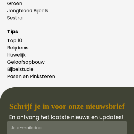
Groen
Jongbloed Bijbels
Sestra
Tips
Top 10
Belijdenis
Huwelijk
Geloofsopbouw
Bijbelstudie
Pasen en Pinksteren
Schrijf je in voor onze nieuwsbrief
En ontvang het laatste nieuws en updates!