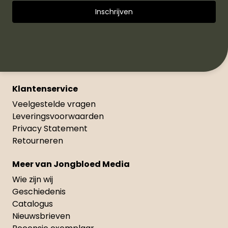
Klantenservice
Veelgestelde vragen
Leveringsvoorwaarden
Privacy Statement
Retourneren
Meer van Jongbloed Media
Wie zijn wij
Geschiedenis
Catalogus
Nieuwsbrieven