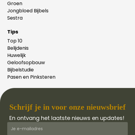
Groen
Jongbloed Bijbels
Sestra
Tips
Top 10
Belijdenis
Huwelijk
Geloofsopbouw
Bijbelstudie
Pasen en Pinksteren
Schrijf je in voor onze nieuwsbrief
En ontvang het laatste nieuws en updates!