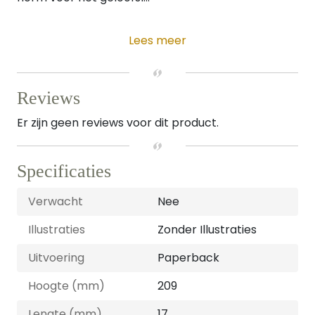
Lees meer
Reviews
Er zijn geen reviews voor dit product.
Specificaties
Verwacht
Nee
Illustraties
Zonder Illustraties
Uitvoering
Paperback
Hoogte (mm)
209
Lengte (mm)
17