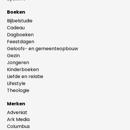
Boeken
Bijbelstudie
Cadeau
Dagboeken
Feestdagen
Geloofs- en gemeenteopbouw
Gezin
Jongeren
Kinderboeken
Liefde en relatie
Lifestyle
Theologie
Merken
Adveniat
Ark Media
Columbus