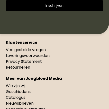
Klantenservice
Veelgestelde vragen
Leveringsvoorwaarden
Privacy Statement
Retourneren
Meer van Jongbloed Media
Wie zijn wij
Geschiedenis
Catalogus
Nieuwsbrieven