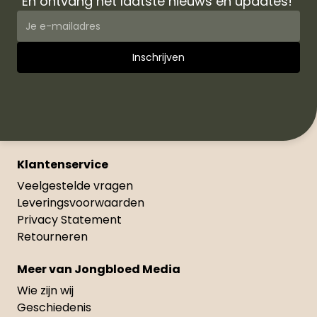
En ontvang het laatste nieuws en updates!
Klantenservice
Veelgestelde vragen
Leveringsvoorwaarden
Privacy Statement
Retourneren
Meer van Jongbloed Media
Wie zijn wij
Geschiedenis