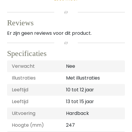
Reviews
Er zijn geen reviews voor dit product.
Specificaties
Verwacht
Nee
Illustraties
Met illustraties
Leeftijd
10 tot 12 jaar
Leeftijd
13 tot 15 jaar
Uitvoering
Hardback
Hoogte (mm)
247