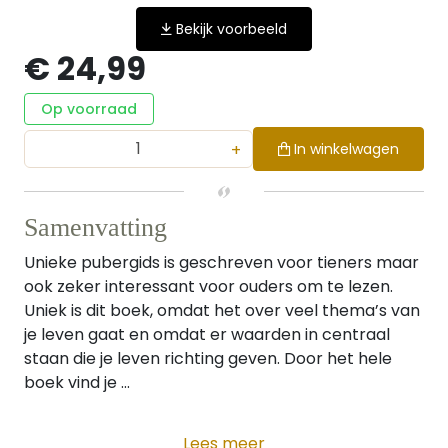
Bekijk voorbeeld
€ 24,99
Op voorraad
+
In winkelwagen
Samenvatting
Unieke pubergids is geschreven voor tieners maar
ook zeker interessant voor ouders om te lezen.
Uniek is dit boek, omdat het over veel thema’s van
je leven gaat en omdat er waarden in centraal
staan die je leven richting geven. Door het hele
boek vind je ...
Lees meer