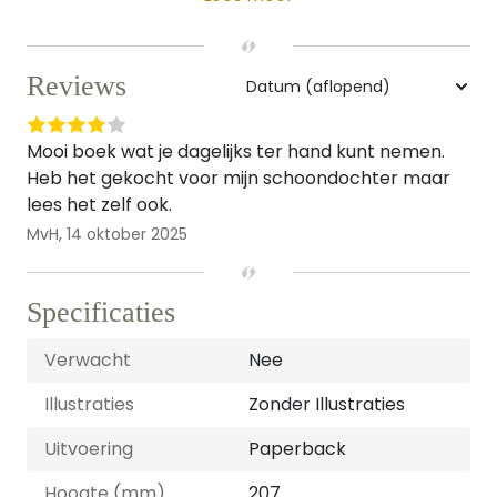
Reviews
Mooi boek wat je dagelijks ter hand kunt nemen.
Heb het gekocht voor mijn schoondochter maar
lees het zelf ook.
MvH,
14 oktober 2025
Specificaties
Verwacht
Nee
Illustraties
Zonder Illustraties
Uitvoering
Paperback
Hoogte (mm)
207