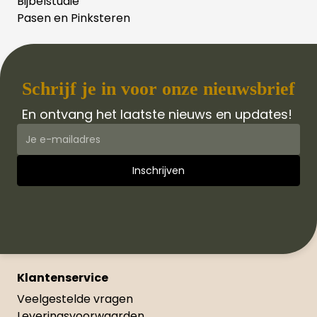
Bijbelstudie
Pasen en Pinksteren
Schrijf je in voor onze nieuwsbrief
En ontvang het laatste nieuws en updates!
Klantenservice
Veelgestelde vragen
Leveringsvoorwaarden