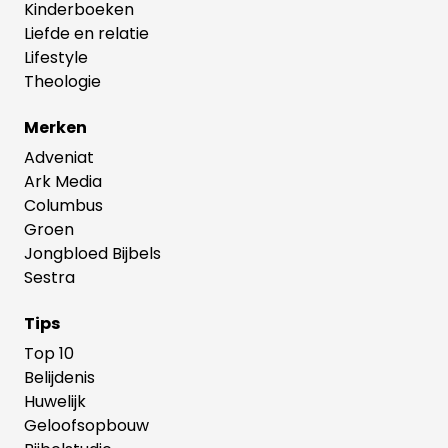
Kinderboeken
Liefde en relatie
Lifestyle
Theologie
Merken
Adveniat
Ark Media
Columbus
Groen
Jongbloed Bijbels
Sestra
Tips
Top 10
Belijdenis
Huwelijk
Geloofsopbouw