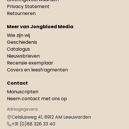
Privacy Statement
Retourneren
Meer van Jongbloed Media
Wie zijn wij
Geschiedenis
Catalogus
Nieuwsbrieven
Recensie exemplaar
Covers en leesfragmenten
Contact
Manuscripten
Neem contact met ons op
Adresgegevens
Celsiusweg 41, 8912 AM Leeuwarden
+31 (0)88 326 33 40