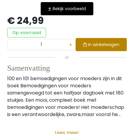
Bekijk voorbeeld
€ 24,99
Op voorraad
+
In winkelwagen
Samenvatting
100 en 101 bemoedigingen voor moeders zijn in dit
boek Bemoedigingen voor moeders
samengevoegd tot een halfjaar dagboek met 180
stukjes. Een mooi, compleet boek met
bemoedigingen voor moeders! Het moederschap
is een verantwoordelijke, zware,maar vooral he...
Lees meer