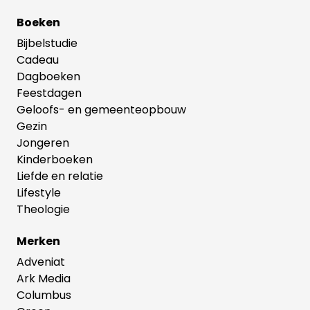
Boeken
Bijbelstudie
Cadeau
Dagboeken
Feestdagen
Geloofs- en gemeenteopbouw
Gezin
Jongeren
Kinderboeken
Liefde en relatie
Lifestyle
Theologie
Merken
Adveniat
Ark Media
Columbus