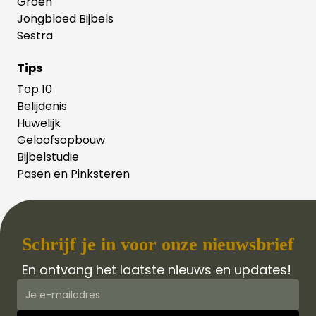
Groen
Jongbloed Bijbels
Sestra
Tips
Top 10
Belijdenis
Huwelijk
Geloofsopbouw
Bijbelstudie
Pasen en Pinksteren
Schrijf je in voor onze nieuwsbrief
En ontvang het laatste nieuws en updates!