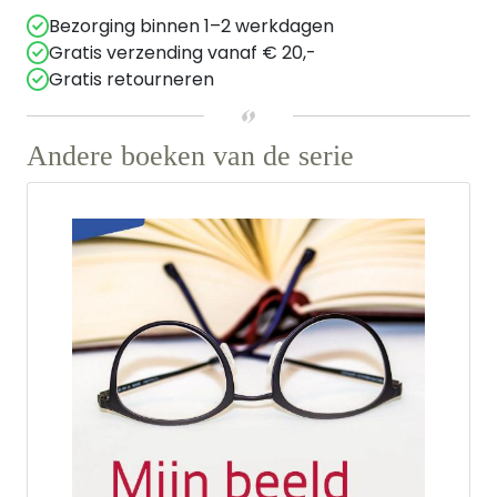
Bezorging binnen 1–2 werkdagen
Gratis verzending vanaf € 20,-
Gratis retourneren
Andere boeken van de serie