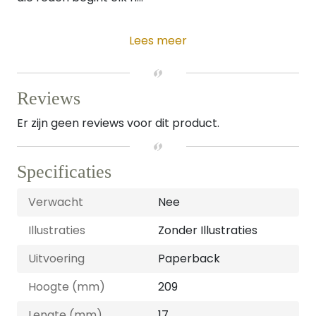
Lees meer
Reviews
Er zijn geen reviews voor dit product.
Specificaties
Verwacht
Nee
Illustraties
Zonder Illustraties
Uitvoering
Paperback
Hoogte (mm)
209
Lengte (mm)
17