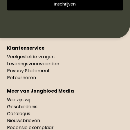
Klantenservice
Veelgestelde vragen
Leveringsvoorwaarden
Privacy Statement
Retourneren
Meer van Jongbloed Media
Wie zijn wij
Geschiedenis
Catalogus
Nieuwsbrieven
Recensie exemplaar