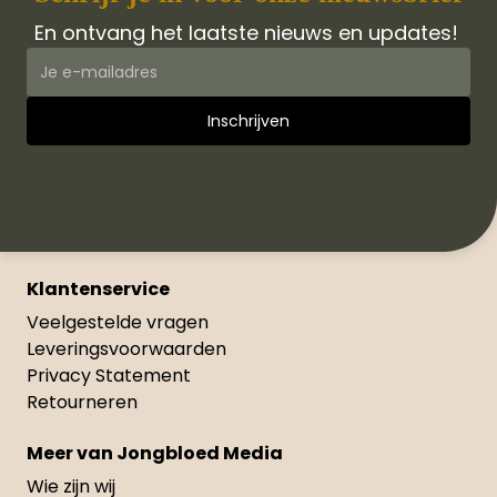
En ontvang het laatste nieuws en updates!
Klantenservice
Veelgestelde vragen
Leveringsvoorwaarden
Privacy Statement
Retourneren
Meer van Jongbloed Media
Wie zijn wij