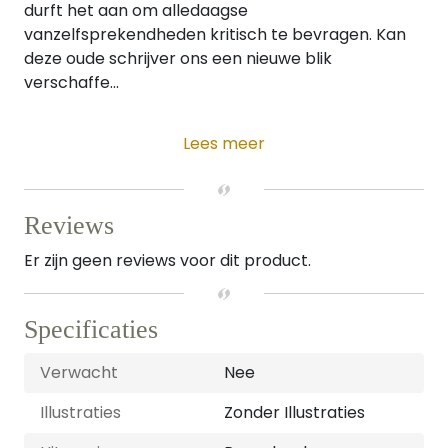
durft het aan om alledaagse
vanzelfsprekendheden kritisch te bevragen. Kan
deze oude schrijver ons een nieuwe blik
verschaffe...
Lees meer
Reviews
Er zijn geen reviews voor dit product.
Specificaties
Verwacht
Nee
Illustraties
Zonder Illustraties