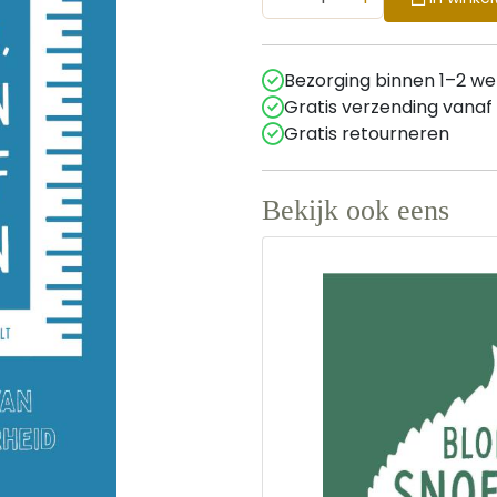
Bezorging binnen 1–2 w
Gratis verzending vanaf
Gratis retourneren
Bekijk ook eens