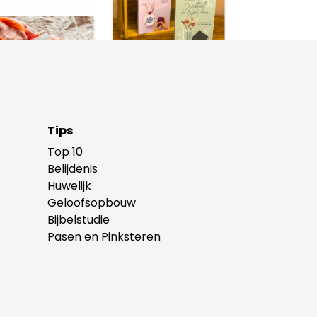
Tips
Top 10
Belijdenis
Huwelijk
Geloofsopbouw
Bijbelstudie
Pasen en Pinksteren