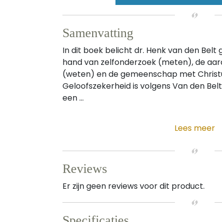
Samenvatting
In dit boek belicht dr. Henk van den Belt
hand van zelfonderzoek (meten), de aard
(weten) en de gemeenschap met Christus
Geloofszekerheid is volgens Van den Belt
een ...
Lees meer
Reviews
Er zijn geen reviews voor dit product.
Specificaties