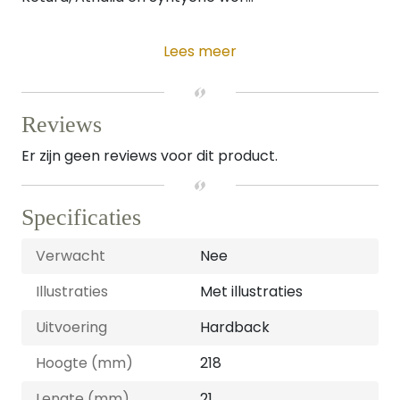
Lees meer
Reviews
Er zijn geen reviews voor dit product.
Specificaties
Verwacht
Nee
Illustraties
Met illustraties
Uitvoering
Hardback
Hoogte (mm)
218
Lengte (mm)
21