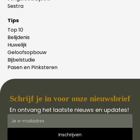
Sestra
Tips
Top 10
Belijdenis
Huwelijk
Geloofsopbouw
Bijbelstudie
Pasen en Pinksteren
Schrijf je in voor onze nieuwsbrief
En ontvang het laatste nieuws en updates!