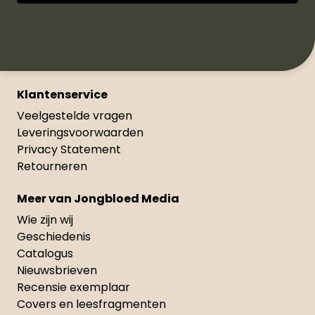
Klantenservice
Veelgestelde vragen
Leveringsvoorwaarden
Privacy Statement
Retourneren
Meer van Jongbloed Media
Wie zijn wij
Geschiedenis
Catalogus
Nieuwsbrieven
Recensie exemplaar
Covers en leesfragmenten