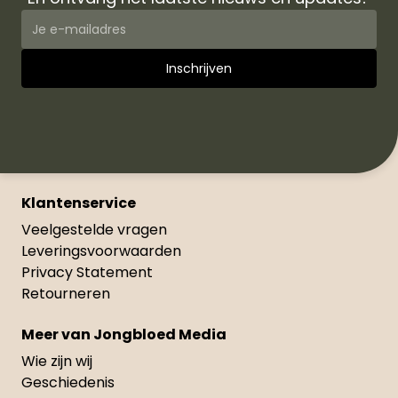
Klantenservice
Veelgestelde vragen
Leveringsvoorwaarden
Privacy Statement
Retourneren
Meer van Jongbloed Media
Wie zijn wij
Geschiedenis