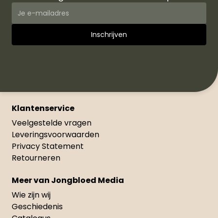
Klantenservice
Veelgestelde vragen
Leveringsvoorwaarden
Privacy Statement
Retourneren
Meer van Jongbloed Media
Wie zijn wij
Geschiedenis