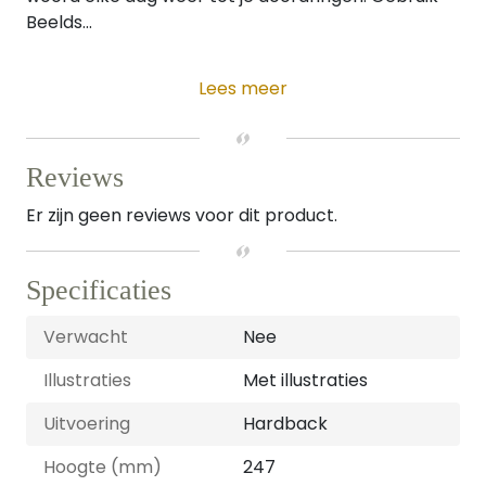
Beelds...
Lees meer
Reviews
Er zijn geen reviews voor dit product.
Specificaties
Verwacht
Nee
Illustraties
Met illustraties
Uitvoering
Hardback
Hoogte (mm)
247