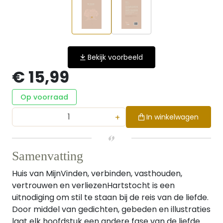
Bekijk voorbeeld
€ 15,99
Op voorraad
+
In winkelwagen
Samenvatting
Huis van MijnVinden, verbinden, vasthouden,
vertrouwen en verliezenHartstocht is een
uitnodiging om stil te staan bij de reis van de liefde.
Door middel van gedichten, gebeden en illustraties
laat elk hoofdstuk een andere fase van de liefde