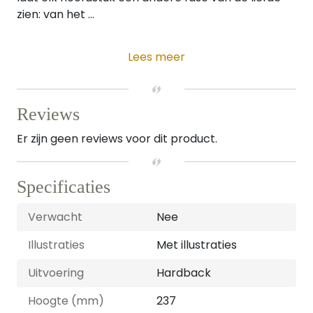
zien: van het ...
Lees meer
Reviews
Er zijn geen reviews voor dit product.
Specificaties
Verwacht
Nee
Illustraties
Met illustraties
Uitvoering
Hardback
Hoogte (mm)
237