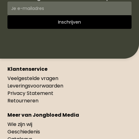
Klantenservice
Veelgestelde vragen
Leveringsvoorwaarden
Privacy Statement
Retourneren
Meer van Jongbloed Media
Wie zijn wij
Geschiedenis