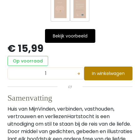
Bekijk voorbeeld
€ 15,99
Op voorraad
+
In winkelwagen
Samenvatting
Huis van MijnVinden, verbinden, vasthouden,
vertrouwen en verliezenHartstocht is een
uitnodiging om stil te staan bij de reis van de liefde.
Door middel van gedichten, gebeden en illustraties
laat elk hoofdstuk een andere fase van de liefde