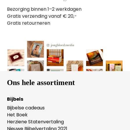
Bezorging binnen 1–2 werkdagen
Gratis verzending vanaf € 20,-
Gratis retourneren
Ons hele assortiment
Bijbels
Bijbelse cadeaus
Het Boek
Herziene Statenvertaling
Nieuwe Bijbelvertaling 2021