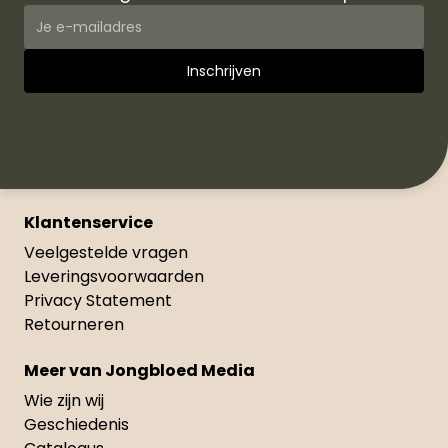
Klantenservice
Veelgestelde vragen
Leveringsvoorwaarden
Privacy Statement
Retourneren
Meer van Jongbloed Media
Wie zijn wij
Geschiedenis