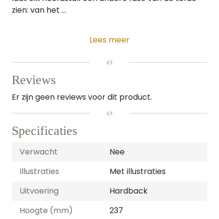
zien: van het ...
Lees meer
Reviews
Er zijn geen reviews voor dit product.
Specificaties
Verwacht
Nee
Illustraties
Met illustraties
Uitvoering
Hardback
Hoogte (mm)
237