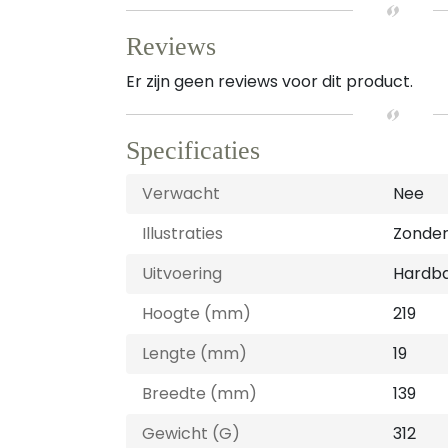
Reviews
Er zijn geen reviews voor dit product.
Specificaties
Verwacht
Nee
Illustraties
Zonder 
Uitvoering
Hardb
Hoogte (mm)
219
Lengte (mm)
19
Breedte (mm)
139
Gewicht (G)
312