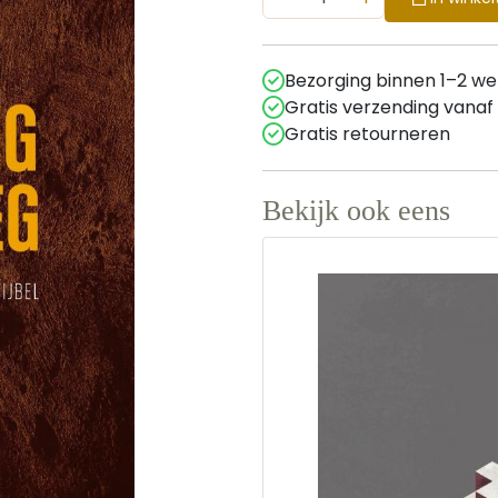
Bezorging binnen 1–2 w
Gratis verzending vanaf
Gratis retourneren
Bekijk ook eens