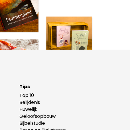
Tips
Top 10
Belijdenis
Huwelijk
Geloofsopbouw
Bijbelstudie