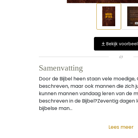
Bekijk voorbee
Samenvatting
Door de Bijbel heen staan vele moedige
beschreven, maar ook mannen die zich j
kunnen mannen vandaag leren van de m
beschreven in de Bijbel?Zeventig dagen 
bijbelse man...
Lees meer