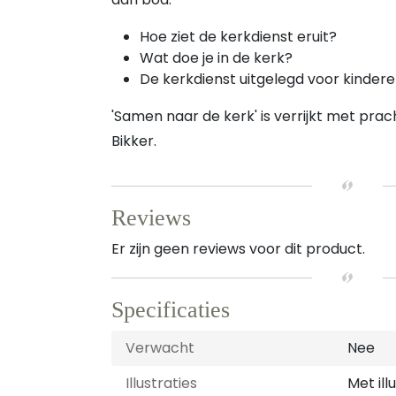
Hoe ziet de kerkdienst eruit?
Wat doe je in de kerk?
De kerkdienst uitgelegd voor kinder
'Samen naar de kerk' is verrijkt met prach
Bikker.
Reviews
Er zijn geen reviews voor dit product.
Specificaties
Verwacht
Nee
Illustraties
Met ill