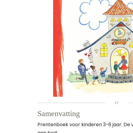
Samenvatting
Prentenboek voor kinderen 3-6 jaar. De
aan bod: