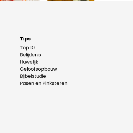
Tips
Top 10
Belijdenis
Huwelijk
Geloofsopbouw
Bijbelstudie
Pasen en Pinksteren