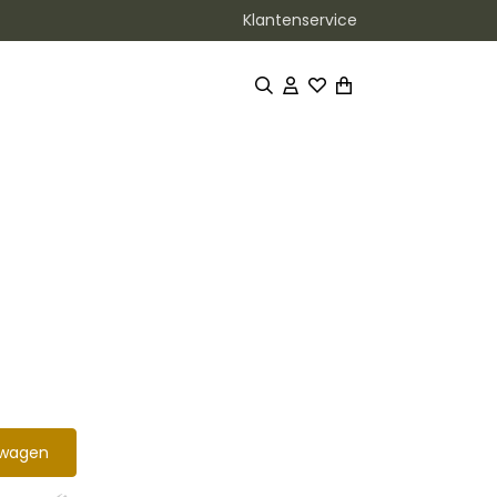
Klantenservice
lwagen