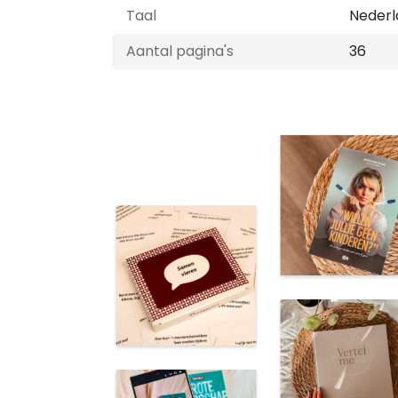
Taal
Nederl
Aantal pagina's
36