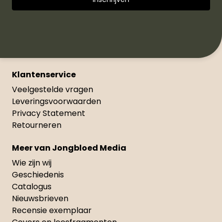
Klantenservice
Veelgestelde vragen
Leveringsvoorwaarden
Privacy Statement
Retourneren
Meer van Jongbloed Media
Wie zijn wij
Geschiedenis
Catalogus
Nieuwsbrieven
Recensie exemplaar