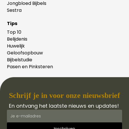
Jongbloed Bijbels
Sestra
Tips
Top 10
Belijdenis
Huwelijk
Geloofsopbouw
Bijbelstudie
Pasen en Pinksteren
Schrijf je in voor onze nieuwsbrief
En ontvang het laatste nieuws en updates!