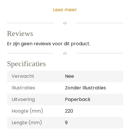
Lees meer
Reviews
Er zijn geen reviews voor dit product.
Specificaties
Verwacht
Nee
Illustraties
Zonder Illustraties
Uitvoering
Paperback
Hoogte (mm)
220
Lengte (mm)
9