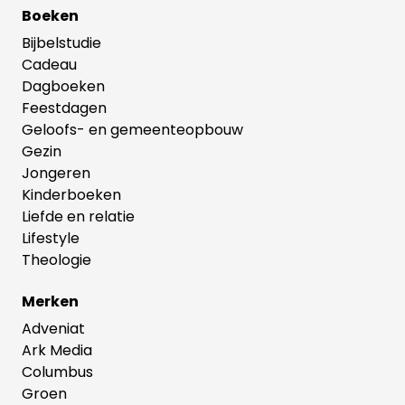
Boeken
Bijbelstudie
Cadeau
Dagboeken
Feestdagen
Geloofs- en gemeenteopbouw
Gezin
Jongeren
Kinderboeken
Liefde en relatie
Lifestyle
Theologie
Merken
Adveniat
Ark Media
Columbus
Groen