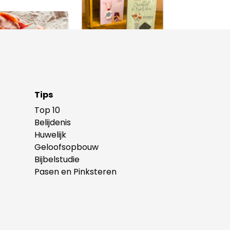
Tips
Top 10
Belijdenis
Huwelijk
Geloofsopbouw
Bijbelstudie
Pasen en Pinksteren