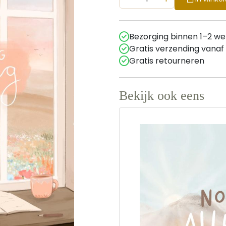
Bezorging binnen 1–2 w
Gratis verzending vanaf
Gratis retourneren
Bekijk ook eens