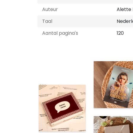
Auteur
Alette
Taal
Nederl
Aantal pagina's
120