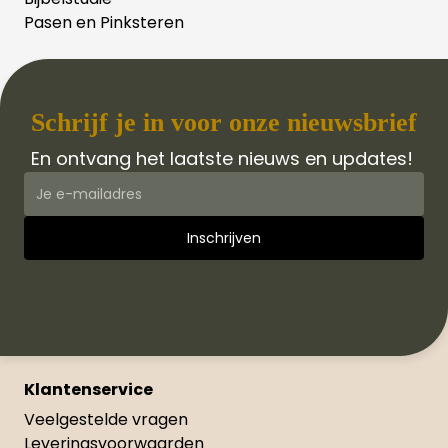
Pasen en Pinksteren
Schrijf je in voor onze nieuwsbrief
En ontvang het laatste nieuws en updates!
Klantenservice
Veelgestelde vragen
Leveringsvoorwaarden