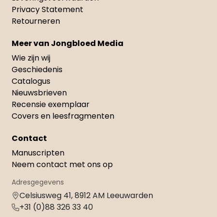
Privacy Statement
Retourneren
Meer van Jongbloed Media
Wie zijn wij
Geschiedenis
Catalogus
Nieuwsbrieven
Recensie exemplaar
Covers en leesfragmenten
Contact
Manuscripten
Neem contact met ons op
Adresgegevens
Celsiusweg 41, 8912 AM Leeuwarden
+31 (0)88 326 33 40