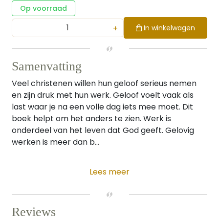
Op voorraad
+
In winkelwagen
Samenvatting
Veel christenen willen hun geloof serieus nemen
en zijn druk met hun werk. Geloof voelt vaak als
last waar je na een volle dag iets mee moet. Dit
boek helpt om het anders te zien. Werk is
onderdeel van het leven dat God geeft. Gelovig
werken is meer dan b...
Lees meer
Reviews