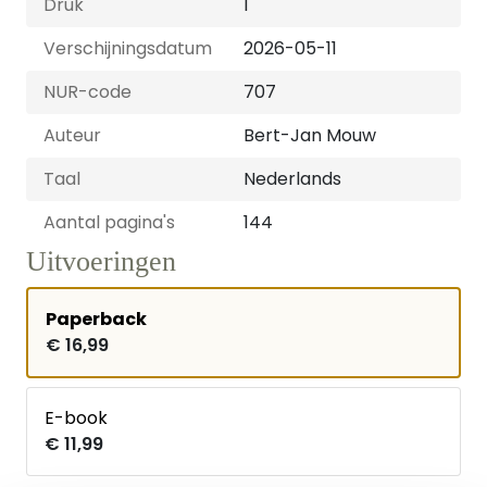
Druk
1
Verschijningsdatum
2026-05-11
NUR-code
707
Auteur
Bert-Jan Mouw
Taal
Nederlands
Aantal pagina's
144
Uitvoeringen
Paperback
€ 16,99
E-book
€ 11,99