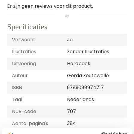
Er zijn geen reviews voor dit product.
Specificaties
Verwacht
Ja
Illustraties
Zonder Illustraties
Uitvoering
Hardback
Auteur
Gerda Zoutewelle
ISBN
9789088974717
Taal
Nederlands
NUR-code
707
Aantal pagina's
384