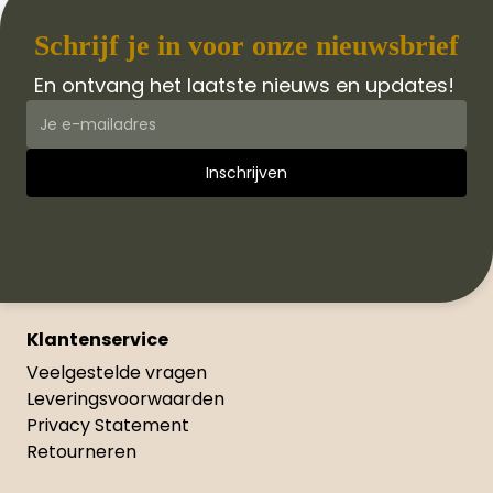
Schrijf je in voor onze nieuwsbrief
En ontvang het laatste nieuws en updates!
Klantenservice
Veelgestelde vragen
Leveringsvoorwaarden
Privacy Statement
Retourneren