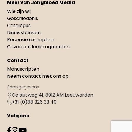
Meer van Jongbloed Media
Wie zijn wij
Geschiedenis
Catalogus
Nieuwsbrieven
Recensie exemplaar
Covers en leesfragmenten
Contact
Manuscripten
Neem contact met ons op
Adresgegevens
Celsiusweg 41, 8912 AM Leeuwarden
+31 (0)88 326 33 40
Volg ons