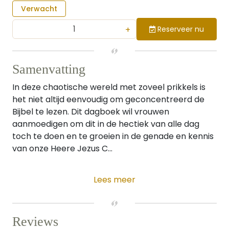
Verwacht
+
Reserveer nu
Samenvatting
In deze chaotische wereld met zoveel prikkels is
het niet altijd eenvoudig om geconcentreerd de
Bijbel te lezen. Dit dagboek wil vrouwen
aanmoedigen om dit in de hectiek van alle dag
toch te doen en te groeien in de genade en kennis
van onze Heere Jezus C...
Lees meer
Reviews