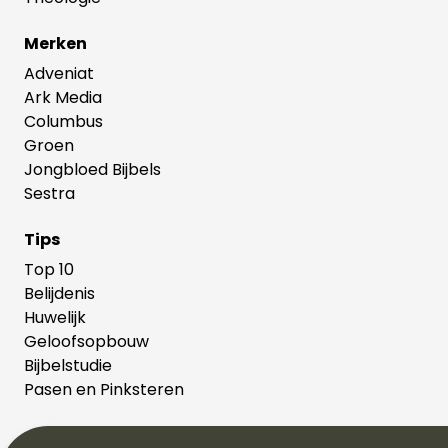
Merken
Adveniat
Ark Media
Columbus
Groen
Jongbloed Bijbels
Sestra
Tips
Top 10
Belijdenis
Huwelijk
Geloofsopbouw
Bijbelstudie
Pasen en Pinksteren