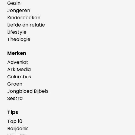
Gezin
Jongeren
Kinderboeken
Liefde en relatie
Lifestyle
Theologie
Merken
Adveniat
Ark Media
Columbus
Groen
Jongbloed Bijbels
Sestra
Tips
Top 10
Belijdenis