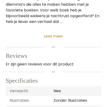
dilemma’s die alles te maken hebben met je
favoriete boeken. Voor welk boek heb je
bijvoorbeeld weleens je nachtrust opgeofferd? En
heb je liever een verhaal dat ...
Lees meer
Reviews
Er zijn geen reviews voor dit product.
Specificaties
Verwacht
Nee
Illustraties
Zonder Illustraties