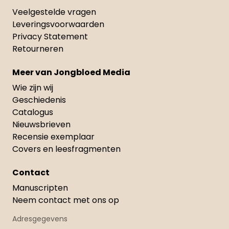
Veelgestelde vragen
Leveringsvoorwaarden
Privacy Statement
Retourneren
Meer van Jongbloed Media
Wie zijn wij
Geschiedenis
Catalogus
Nieuwsbrieven
Recensie exemplaar
Covers en leesfragmenten
Contact
Manuscripten
Neem contact met ons op
Adresgegevens