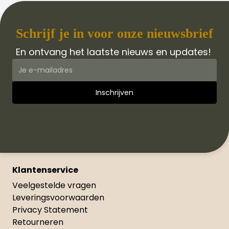
Schrijf je in voor onze nieuwsbrief
En ontvang het laatste nieuws en updates!
Klantenservice
Veelgestelde vragen
Leveringsvoorwaarden
Privacy Statement
Retourneren