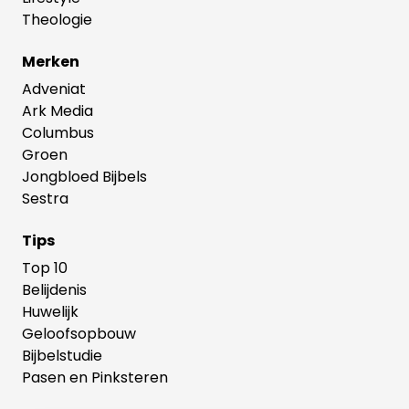
Theologie
Merken
Adveniat
Ark Media
Columbus
Groen
Jongbloed Bijbels
Sestra
Tips
Top 10
Belijdenis
Huwelijk
Geloofsopbouw
Bijbelstudie
Pasen en Pinksteren