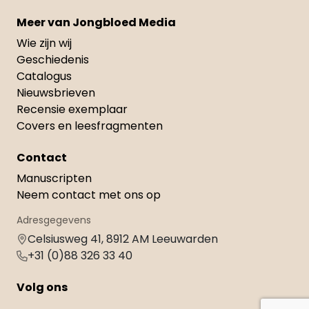
Meer van Jongbloed Media
Wie zijn wij
Geschiedenis
Catalogus
Nieuwsbrieven
Recensie exemplaar
Covers en leesfragmenten
Contact
Manuscripten
Neem contact met ons op
Adresgegevens
Celsiusweg 41, 8912 AM Leeuwarden
+31 (0)88 326 33 40
Volg ons