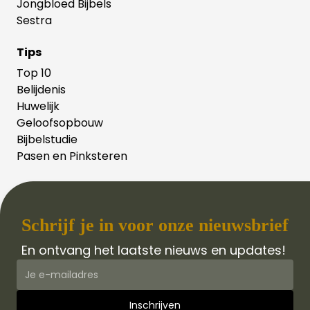
Jongbloed Bijbels
Sestra
Tips
Top 10
Belijdenis
Huwelijk
Geloofsopbouw
Bijbelstudie
Pasen en Pinksteren
Schrijf je in voor onze nieuwsbrief
En ontvang het laatste nieuws en updates!