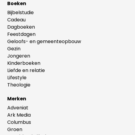
Boeken
Bijbelstudie
Cadeau
Dagboeken
Feestdagen
Geloofs- en gemeenteopbouw
Gezin
Jongeren
Kinderboeken
Liefde en relatie
Lifestyle
Theologie
Merken
Adveniat
Ark Media
Columbus
Groen