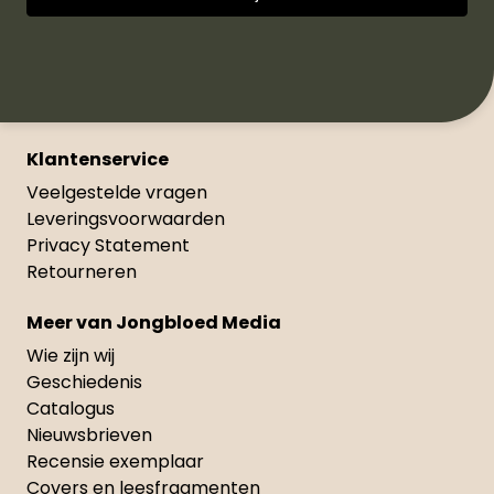
Klantenservice
Veelgestelde vragen
Leveringsvoorwaarden
Privacy Statement
Retourneren
Meer van Jongbloed Media
Wie zijn wij
Geschiedenis
Catalogus
Nieuwsbrieven
Recensie exemplaar
Covers en leesfragmenten