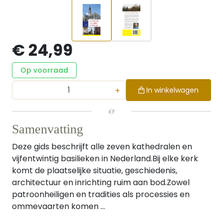
€ 24,99
Op voorraad
+
In winkelwagen
Samenvatting
Deze gids beschrijft alle zeven kathedralen en
vijfentwintig basilieken in Nederland.Bij elke kerk
komt de plaatselijke situatie, geschiedenis,
architectuur en inrichting ruim aan bod.Zowel
patroonheiligen en tradities als processies en
ommevaarten komen ...