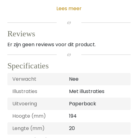
Lees meer
Reviews
Er zijn geen reviews voor dit product.
Specificaties
Verwacht
Nee
Illustraties
Met illustraties
Uitvoering
Paperback
Hoogte (mm)
194
Lengte (mm)
20