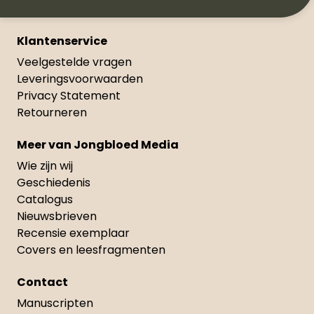
Klantenservice
Veelgestelde vragen
Leveringsvoorwaarden
Privacy Statement
Retourneren
Meer van Jongbloed Media
Wie zijn wij
Geschiedenis
Catalogus
Nieuwsbrieven
Recensie exemplaar
Covers en leesfragmenten
Contact
Manuscripten