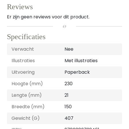
Reviews
Er zijn geen reviews voor dit product.
Specificaties
Verwacht
Nee
Illustraties
Met illustraties
Uitvoering
Paperback
Hoogte (mm)
230
Lengte (mm)
21
Breedte (mm)
150
Gewicht (G)
407