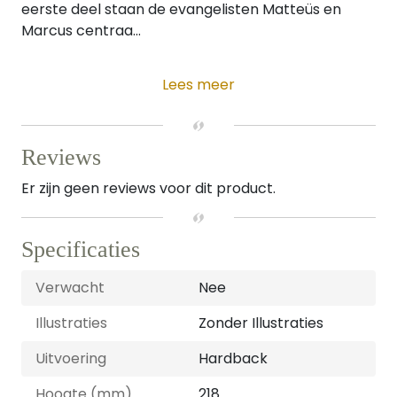
eerste deel staan de evangelisten Matteüs en
Marcus centraa...
Lees meer
Reviews
Er zijn geen reviews voor dit product.
Specificaties
Verwacht
Nee
Illustraties
Zonder Illustraties
Uitvoering
Hardback
Hoogte (mm)
218