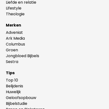
Liefde en relatie
Lifestyle
Theologie
Merken
Adveniat
Ark Media
Columbus
Groen
Jongbloed Bijbels
Sestra
Tips
Top 10
Belijdenis
Huwelijk
Geloofsopbouw
Bijbelstudie