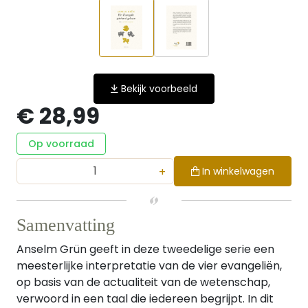
Bekijk voorbeeld
€ 28,99
Op voorraad
+
In winkelwagen
Samenvatting
Anselm Grün geeft in deze tweedelige serie een
meesterlijke interpretatie van de vier evangeliën,
op basis van de actualiteit van de wetenschap,
verwoord in een taal die iedereen begrijpt. In dit