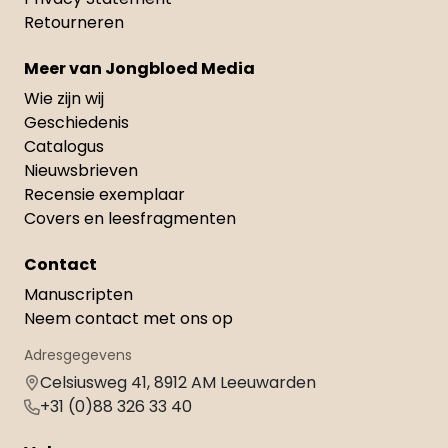
Retourneren
Meer van Jongbloed Media
Wie zijn wij
Geschiedenis
Catalogus
Nieuwsbrieven
Recensie exemplaar
Covers en leesfragmenten
Contact
Manuscripten
Neem contact met ons op
Adresgegevens
Celsiusweg 41, 8912 AM Leeuwarden
+31 (0)88 326 33 40