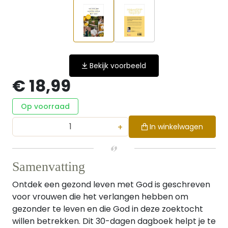
Bekijk voorbeeld
€ 18,99
Op voorraad
+
In winkelwagen
Samenvatting
Ontdek een gezond leven met God is geschreven
voor vrouwen die het verlangen hebben om
gezonder te leven en die God in deze zoektocht
willen betrekken. Dit 30-dagen dagboek helpt je te