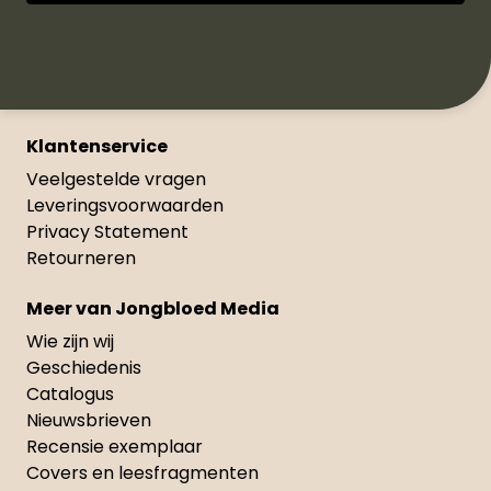
Klantenservice
Veelgestelde vragen
Leveringsvoorwaarden
Privacy Statement
Retourneren
Meer van Jongbloed Media
Wie zijn wij
Geschiedenis
Catalogus
Nieuwsbrieven
Recensie exemplaar
Covers en leesfragmenten