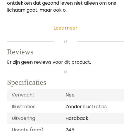
ontdekken dat gezond leven niet alleen om ons
lichaam gaat, maar ook o...
Lees meer
Reviews
Er zijn geen reviews voor dit product.
Specificaties
Verwacht
Nee
Illustraties
Zonder Illustraties
Uitvoering
Hardback
Hoogte (mm)
245