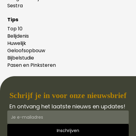
Sestra
Tips
Top 10
Belijdenis
Huwelijk
Geloofsopbouw
Bijbelstudie
Pasen en Pinksteren
Schrijf je in voor onze nieuwsbrief
En ontvang het laatste nieuws en updates!