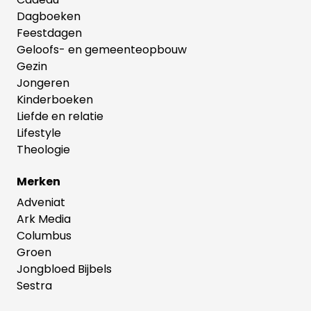
Dagboeken
Feestdagen
Geloofs- en gemeenteopbouw
Gezin
Jongeren
Kinderboeken
Liefde en relatie
Lifestyle
Theologie
Merken
Adveniat
Ark Media
Columbus
Groen
Jongbloed Bijbels
Sestra