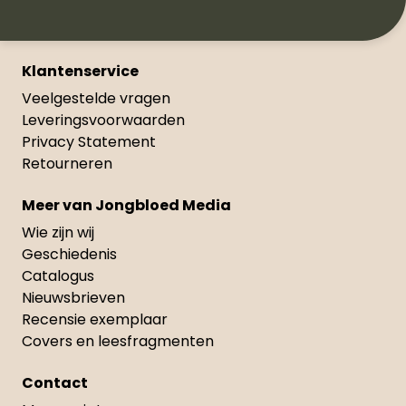
Klantenservice
Veelgestelde vragen
Leveringsvoorwaarden
Privacy Statement
Retourneren
Meer van Jongbloed Media
Wie zijn wij
Geschiedenis
Catalogus
Nieuwsbrieven
Recensie exemplaar
Covers en leesfragmenten
Contact