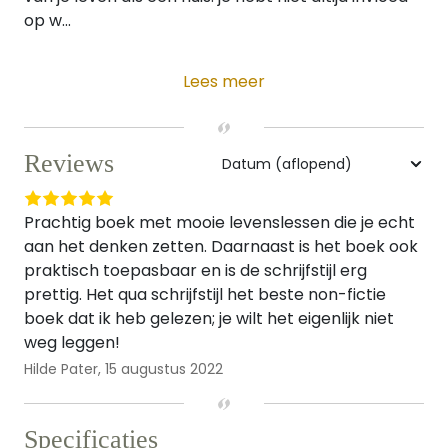
op w...
Lees meer
Reviews
Prachtig boek met mooie levenslessen die je echt
aan het denken zetten. Daarnaast is het boek ook
praktisch toepasbaar en is de schrijfstijl erg
prettig. Het qua schrijfstijl het beste non-fictie
boek dat ik heb gelezen; je wilt het eigenlijk niet
weg leggen!
Hilde Pater,
15 augustus 2022
Specificaties