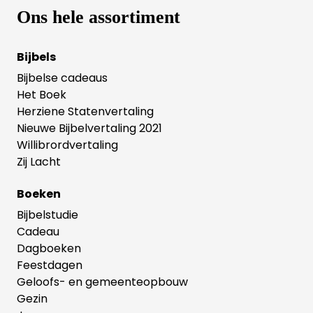
Ons hele assortiment
Bijbels
Bijbelse cadeaus
Het Boek
Herziene Statenvertaling
Nieuwe Bijbelvertaling 2021
Willibrordvertaling
Zij Lacht
Boeken
Bijbelstudie
Cadeau
Dagboeken
Feestdagen
Geloofs- en gemeenteopbouw
Gezin