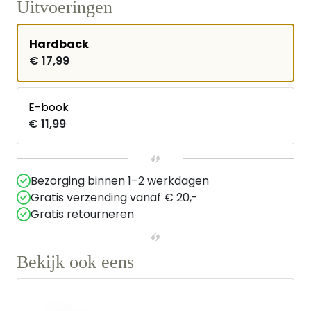
Uitvoeringen
Hardback
€ 17,99
E-book
€ 11,99
Bezorging binnen 1–2 werkdagen
Gratis verzending vanaf € 20,-
Gratis retourneren
Bekijk ook eens