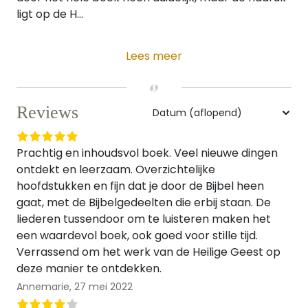
ligt op de H...
Lees meer
Reviews
Prachtig en inhoudsvol boek. Veel nieuwe dingen
ontdekt en leerzaam. Overzichtelijke
hoofdstukken en fijn dat je door de Bijbel heen
gaat, met de Bijbelgedeelten die erbij staan. De
liederen tussendoor om te luisteren maken het
een waardevol boek, ook goed voor stille tijd.
Verrassend om het werk van de Heilige Geest op
deze manier te ontdekken.
Annemarie,
27 mei 2022