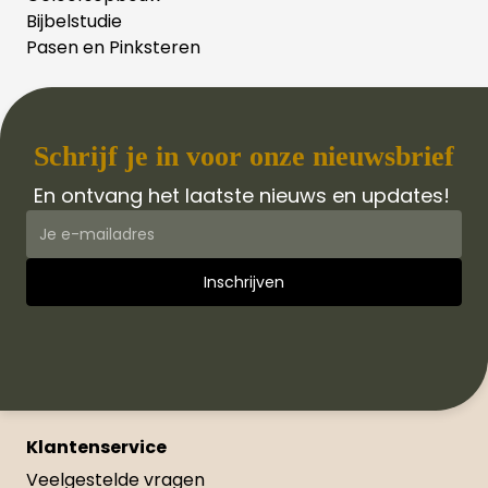
Bijbelstudie
Pasen en Pinksteren
Schrijf je in voor onze nieuwsbrief
En ontvang het laatste nieuws en updates!
Klantenservice
Veelgestelde vragen