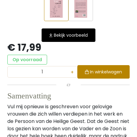
Bekijk voorbeeld
€ 17,99
Op voorraad
+
In winkelwagen
Samenvatting
Vul mij opnieuw is geschreven voor gelovige
vrouwen die zich willen verdiepen in het werk en
de Persoon van de Heilige Geest. Dat de Geest niet
los gezien kan worden van de Vader en de Zoon is
door het hele boek heen duidelijk, maar de nadruk