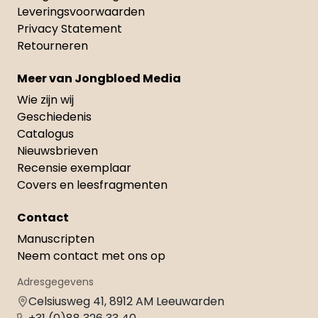
Leveringsvoorwaarden
Privacy Statement
Retourneren
Meer van Jongbloed Media
Wie zijn wij
Geschiedenis
Catalogus
Nieuwsbrieven
Recensie exemplaar
Covers en leesfragmenten
Contact
Manuscripten
Neem contact met ons op
Adresgegevens
Celsiusweg 41, 8912 AM Leeuwarden