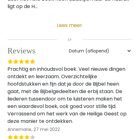
ligt op de H...
Lees meer
Reviews
Prachtig en inhoudsvol boek. Veel nieuwe dingen
ontdekt en leerzaam. Overzichtelijke
hoofdstukken en fijn dat je door de Bijbel heen
gaat, met de Bijbelgedeelten die erbij staan. De
liederen tussendoor om te luisteren maken het
een waardevol boek, ook goed voor stille tijd.
Verrassend om het werk van de Heilige Geest op
deze manier te ontdekken.
Annemarie,
27 mei 2022