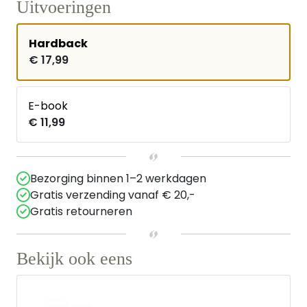
Uitvoeringen
Hardback
€ 17,99
E-book
€ 11,99
Bezorging binnen 1–2 werkdagen
Gratis verzending vanaf € 20,-
Gratis retourneren
Bekijk ook eens