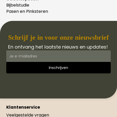
Bijbelstudie
Pasen en Pinksteren
Schrijf je in voor onze nieuwsbrief
En ontvang het laatste nieuws en updates!
Klantenservice
Veelgestelde vragen