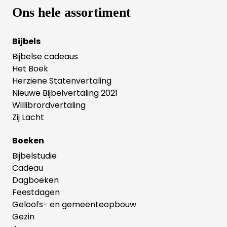
Ons hele assortiment
Bijbels
Bijbelse cadeaus
Het Boek
Herziene Statenvertaling
Nieuwe Bijbelvertaling 2021
Willibrordvertaling
Zij Lacht
Boeken
Bijbelstudie
Cadeau
Dagboeken
Feestdagen
Geloofs- en gemeenteopbouw
Gezin