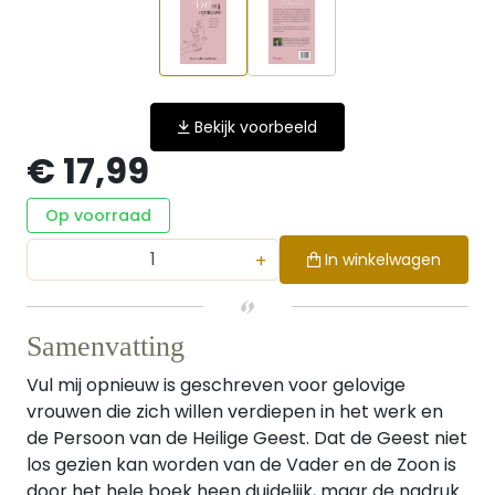
Bekijk voorbeeld
€ 17,99
Op voorraad
+
In winkelwagen
Samenvatting
Vul mij opnieuw is geschreven voor gelovige
vrouwen die zich willen verdiepen in het werk en
de Persoon van de Heilige Geest. Dat de Geest niet
los gezien kan worden van de Vader en de Zoon is
door het hele boek heen duidelijk, maar de nadruk