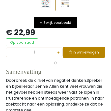
Bekijk voorbeeld
€ 22,99
Op voorraad
+
In winkelwagen
Samenvatting
Doorbreek de cirkel van negatief denken.Spreker
en bijbelleraar Jennie Allen kent veel vrouwen die
het gevoel hebben steeds weer vast te lopen in
frustrerende en ontmoedigende patronen. In haar
zoektocht naar een oplossing, ontdekte ze dat de
grootste gee...