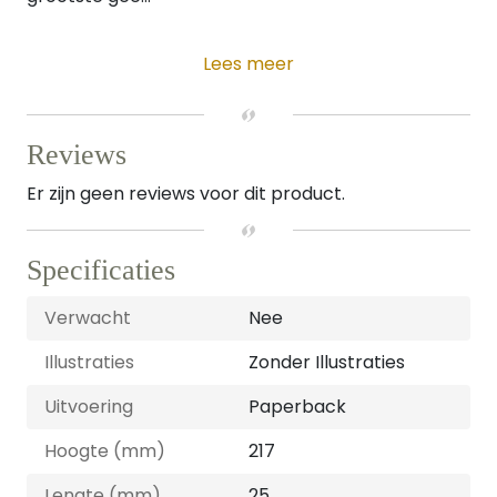
Lees meer
Reviews
Er zijn geen reviews voor dit product.
Specificaties
Verwacht
Nee
Illustraties
Zonder Illustraties
Uitvoering
Paperback
Hoogte (mm)
217
Lengte (mm)
25