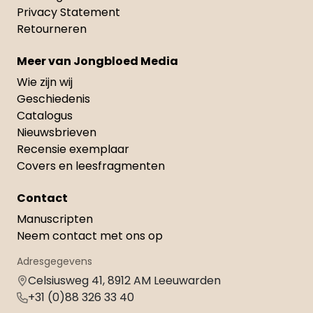
Privacy Statement
Retourneren
Meer van Jongbloed Media
Wie zijn wij
Geschiedenis
Catalogus
Nieuwsbrieven
Recensie exemplaar
Covers en leesfragmenten
Contact
Manuscripten
Neem contact met ons op
Adresgegevens
Celsiusweg 41, 8912 AM Leeuwarden
+31 (0)88 326 33 40