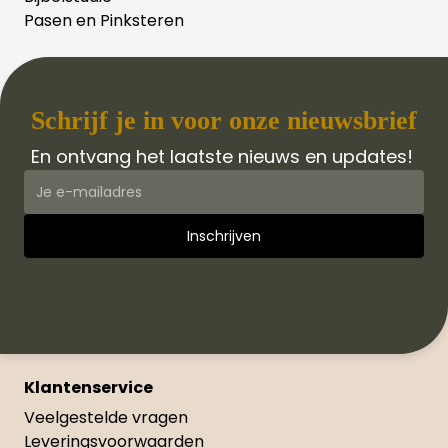
Pasen en Pinksteren
Schrijf je in voor onze nieuwsbrief
En ontvang het laatste nieuws en updates!
Klantenservice
Veelgestelde vragen
Leveringsvoorwaarden