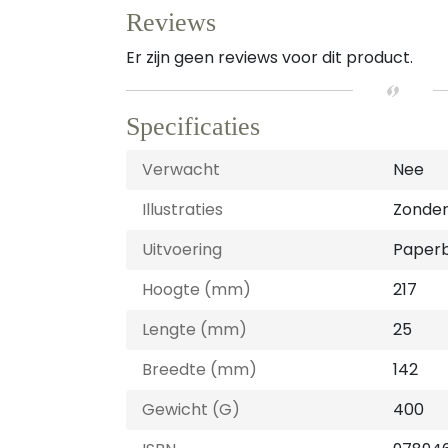
Reviews
Er zijn geen reviews voor dit product.
Specificaties
Verwacht
Nee
Illustraties
Zonder 
Uitvoering
Paper
Hoogte (mm)
217
Lengte (mm)
25
Breedte (mm)
142
Gewicht (G)
400