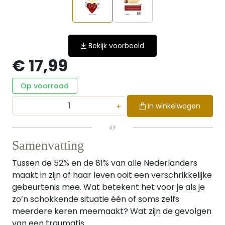
Bekijk voorbeeld
€ 17,99
Op voorraad
+
In winkelwagen
Samenvatting
Tussen de 52% en de 81% van alle Nederlanders
maakt in zijn of haar leven ooit een verschrikkelijke
gebeurtenis mee. Wat betekent het voor je als je
zo’n schokkende situatie één of soms zelfs
meerdere keren meemaakt? Wat zijn de gevolgen
van een traumatis...