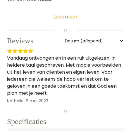
Lees meer
Reviews
Vandaag ontvangen en in een ruk uitgelezen. In
heldere taal geschreven. Met mooie voorbeelden
uit het leven van cliënten en eigen leven. Voor
iedereen die weleens de hoop verliest om te
geloven in een goede toekomst en dat God een
plan met je heeft.
Nathalie,
6 mei 2023
Specificaties