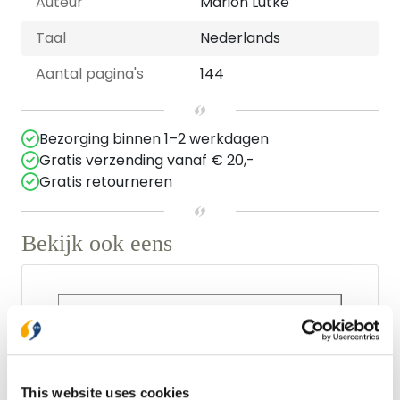
Auteur
Marion Lutke
Taal
Nederlands
Aantal pagina's
144
Bezorging binnen 1–2 werkdagen
Gratis verzending vanaf € 20,-
Gratis retourneren
Bekijk ook eens
This website uses cookies