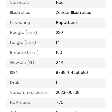
Verwacht
Nee
Illustraties
Zonder Illustraties
Uitvoering
Paperback
Hoogte (mm)
220
Lengte (mm)
14
Breedte (mm)
150
Gewicht (G)
244
ISBN
9789464250596
Druk
1
Verschijningsdatum
2023-05-09
NUR-code
770