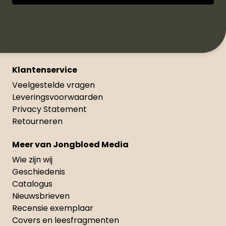
Klantenservice
Veelgestelde vragen
Leveringsvoorwaarden
Privacy Statement
Retourneren
Meer van Jongbloed Media
Wie zijn wij
Geschiedenis
Catalogus
Nieuwsbrieven
Recensie exemplaar
Covers en leesfragmenten