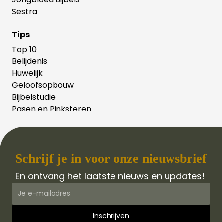
Sestra
Tips
Top 10
Belijdenis
Huwelijk
Geloofsopbouw
Bijbelstudie
Pasen en Pinksteren
Schrijf je in voor onze nieuwsbrief
En ontvang het laatste nieuws en updates!