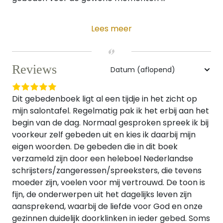
Lees meer
Reviews
Dit gebedenboek ligt al een tijdje in het zicht op
mijn salontafel. Regelmatig pak ik het erbij aan het
begin van de dag. Normaal gesproken spreek ik bij
voorkeur zelf gebeden uit en kies ik daarbij mijn
eigen woorden. De gebeden die in dit boek
verzameld zijn door een heleboel Nederlandse
schrijsters/zangeressen/spreeksters, die tevens
moeder zijn, voelen voor mij vertrouwd. De toon is
fijn, de onderwerpen uit het dagelijks leven zijn
aansprekend, waarbij de liefde voor God en onze
gezinnen duidelijk doorklinken in ieder gebed. Soms