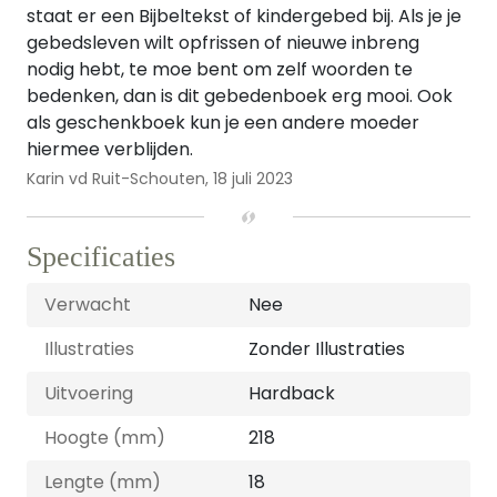
staat er een Bijbeltekst of kindergebed bij. Als je je
gebedsleven wilt opfrissen of nieuwe inbreng
nodig hebt, te moe bent om zelf woorden te
bedenken, dan is dit gebedenboek erg mooi. Ook
als geschenkboek kun je een andere moeder
hiermee verblijden.
Karin vd Ruit-Schouten,
18 juli 2023
Specificaties
Verwacht
Nee
Illustraties
Zonder Illustraties
Uitvoering
Hardback
Hoogte (mm)
218
Lengte (mm)
18