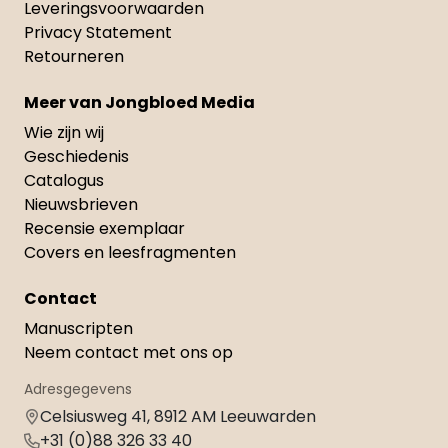
Leveringsvoorwaarden
Privacy Statement
Retourneren
Meer van Jongbloed Media
Wie zijn wij
Geschiedenis
Catalogus
Nieuwsbrieven
Recensie exemplaar
Covers en leesfragmenten
Contact
Manuscripten
Neem contact met ons op
Adresgegevens
Celsiusweg 41, 8912 AM Leeuwarden
+31 (0)88 326 33 40