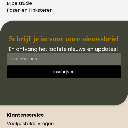
Bijbelstudie
Pasen en Pinksteren
Schrijf je in voor onze nieuwsbrief
En ontvang het laatste nieuws en updates!
Klantenservice
Veelgestelde vragen