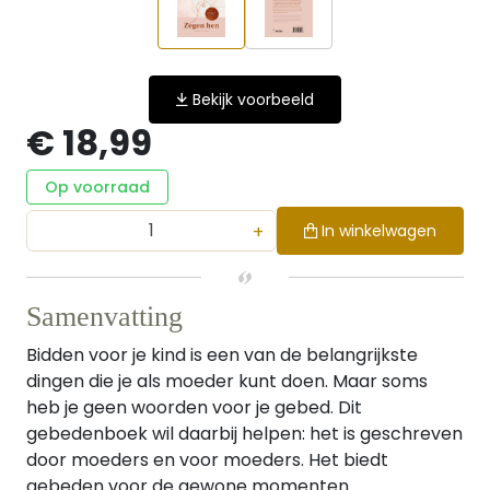
Bekijk voorbeeld
€ 18,99
Op voorraad
+
In winkelwagen
Samenvatting
Bidden voor je kind is een van de belangrijkste
dingen die je als moeder kunt doen. Maar soms
heb je geen woorden voor je gebed. Dit
gebedenboek wil daarbij helpen: het is geschreven
door moeders en voor moeders. Het biedt
gebeden voor de gewone momenten ...