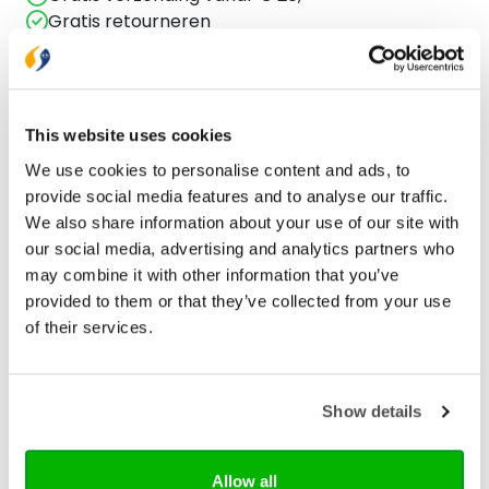
Gratis retourneren
Bekijk ook eens
This website uses cookies
We use cookies to personalise content and ads, to
provide social media features and to analyse our traffic.
We also share information about your use of our site with
our social media, advertising and analytics partners who
may combine it with other information that you’ve
provided to them or that they’ve collected from your use
of their services.
Show details
Ark Media
Allow all