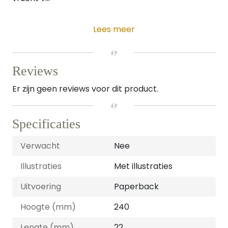
Lees meer
Reviews
Er zijn geen reviews voor dit product.
Specificaties
Verwacht
Nee
Illustraties
Met illustraties
Uitvoering
Paperback
Hoogte (mm)
240
Lengte (mm)
22