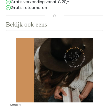
Gratis verzending vanaf € 20,-
Gratis retourneren
Bekijk ook eens
Sestra