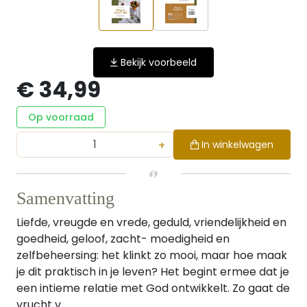
Bekijk voorbeeld
€ 34,99
Op voorraad
+
In winkelwagen
Samenvatting
Liefde, vreugde en vrede, geduld, vriendelijkheid en
goedheid, geloof, zacht- moedigheid en
zelfbeheersing: het klinkt zo mooi, maar hoe maak
je dit praktisch in je leven? Het begint ermee dat je
een intieme relatie met God ontwikkelt. Zo gaat de
vrucht v...