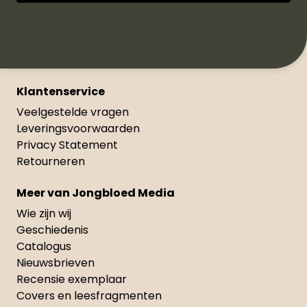
Klantenservice
Veelgestelde vragen
Leveringsvoorwaarden
Privacy Statement
Retourneren
Meer van Jongbloed Media
Wie zijn wij
Geschiedenis
Catalogus
Nieuwsbrieven
Recensie exemplaar
Covers en leesfragmenten