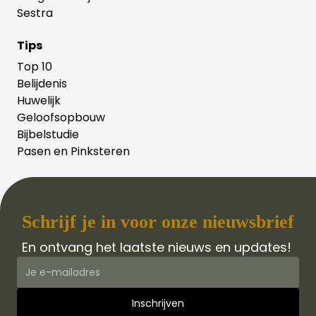
Sestra
Tips
Top 10
Belijdenis
Huwelijk
Geloofsopbouw
Bijbelstudie
Pasen en Pinksteren
Schrijf je in voor onze nieuwsbrief
En ontvang het laatste nieuws en updates!