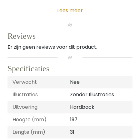
Lees meer
Reviews
Er zijn geen reviews voor dit product.
Specificaties
Verwacht
Nee
Illustraties
Zonder Illustraties
Uitvoering
Hardback
Hoogte (mm)
197
Lengte (mm)
31