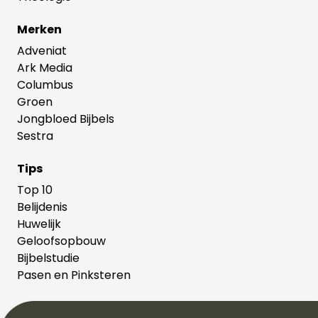
Merken
Adveniat
Ark Media
Columbus
Groen
Jongbloed Bijbels
Sestra
Tips
Top 10
Belijdenis
Huwelijk
Geloofsopbouw
Bijbelstudie
Pasen en Pinksteren