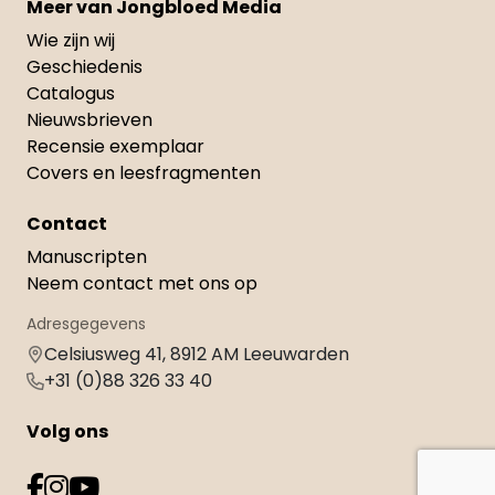
Meer van Jongbloed Media
Wie zijn wij
Geschiedenis
Catalogus
Nieuwsbrieven
Recensie exemplaar
Covers en leesfragmenten
Contact
Manuscripten
Neem contact met ons op
Adresgegevens
Celsiusweg 41, 8912 AM Leeuwarden
+31 (0)88 326 33 40
Volg ons