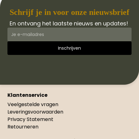
Schrijf je in voor onze nieuwsbrief
En ontvang het laatste nieuws en updates!
Klantenservice
Veelgestelde vragen
Leveringsvoorwaarden
Privacy Statement
Retourneren