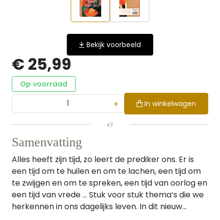
Bekijk voorbeeld
€ 25,99
Op voorraad
+
In winkelwagen
Samenvatting
Alles heeft zijn tijd, zo leert de prediker ons. Er is
een tijd om te huilen en om te lachen, een tijd om
te zwijgen en om te spreken, een tijd van oorlog en
een tijd van vrede … Stuk voor stuk thema’s die we
herkennen in ons dagelijks leven. In dit nieuw...