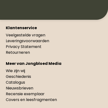
Klantenservice
Veelgestelde vragen
Leveringsvoorwaarden
Privacy Statement
Retourneren
Meer van Jongbloed Media
Wie zijn wij
Geschiedenis
Catalogus
Nieuwsbrieven
Recensie exemplaar
Covers en leesfragmenten