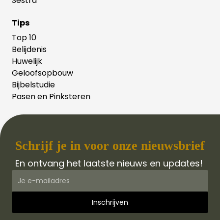
Sestra
Tips
Top 10
Belijdenis
Huwelijk
Geloofsopbouw
Bijbelstudie
Pasen en Pinksteren
Schrijf je in voor onze nieuwsbrief
En ontvang het laatste nieuws en updates!