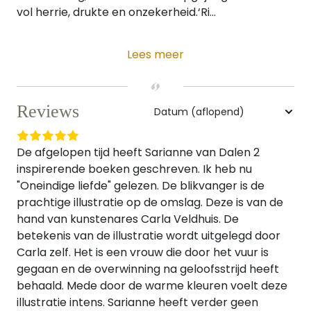
vol herrie, drukte en onzekerheid.‘Ri...
Lees meer
Reviews
De afgelopen tijd heeft Sarianne van Dalen 2
inspirerende boeken geschreven. Ik heb nu
"Oneindige liefde" gelezen. De blikvanger is de
prachtige illustratie op de omslag. Deze is van de
hand van kunstenares Carla Veldhuis. De
betekenis van de illustratie wordt uitgelegd door
Carla zelf. Het is een vrouw die door het vuur is
gegaan en de overwinning na geloofsstrijd heeft
behaald. Mede door de warme kleuren voelt deze
illustratie intens. Sarianne heeft verder geen