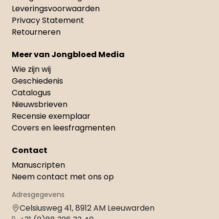
Leveringsvoorwaarden
Privacy Statement
Retourneren
Meer van Jongbloed Media
Wie zijn wij
Geschiedenis
Catalogus
Nieuwsbrieven
Recensie exemplaar
Covers en leesfragmenten
Contact
Manuscripten
Neem contact met ons op
Adresgegevens
Celsiusweg 41, 8912 AM Leeuwarden