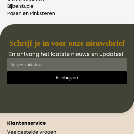
Bijbelstudie
Pasen en Pinksteren
Schrijf je in voor onze nieuwsbrief
En ontvang het laatste nieuws en updates!
Klantenservice
Veelgestelde vragen