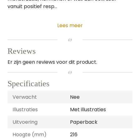
vanuit positief resp...
Lees meer
Reviews
Er zijn geen reviews voor dit product.
Specificaties
Verwacht
Nee
Illustraties
Met illustraties
Uitvoering
Paperback
Hoogte (mm)
216