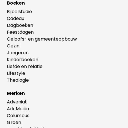
Boeken
Bijbelstudie
Cadeau
Dagboeken
Feestdagen
Geloofs- en gemeenteopbouw
Gezin
Jongeren
Kinderboeken
Liefde en relatie
Lifestyle
Theologie
Merken
Adveniat
Ark Media
Columbus
Groen