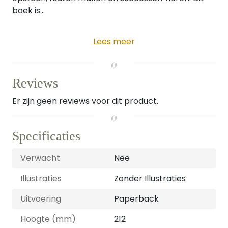
boek is...
Lees meer
Reviews
Er zijn geen reviews voor dit product.
Specificaties
Verwacht
Nee
Illustraties
Zonder Illustraties
Uitvoering
Paperback
Hoogte (mm)
212