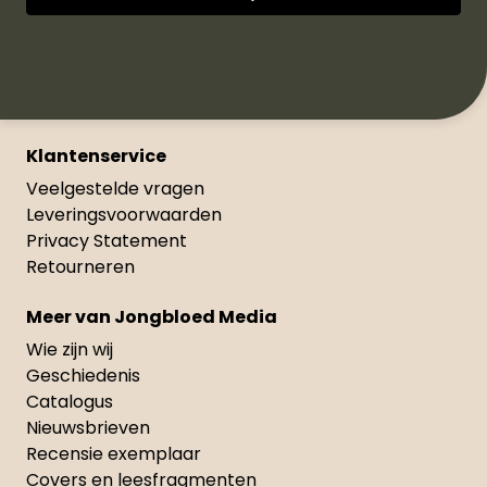
Klantenservice
Veelgestelde vragen
Leveringsvoorwaarden
Privacy Statement
Retourneren
Meer van Jongbloed Media
Wie zijn wij
Geschiedenis
Catalogus
Nieuwsbrieven
Recensie exemplaar
Covers en leesfragmenten