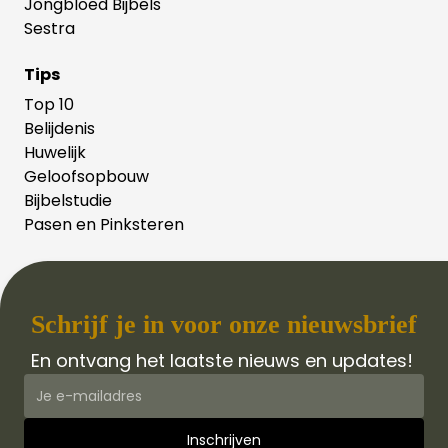
Jongbloed Bijbels
Sestra
Tips
Top 10
Belijdenis
Huwelijk
Geloofsopbouw
Bijbelstudie
Pasen en Pinksteren
Schrijf je in voor onze nieuwsbrief
En ontvang het laatste nieuws en updates!