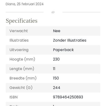
Diana,
25 februari 2024
Specificaties
Verwacht
Nee
Illustraties
Zonder Illustraties
Uitvoering
Paperback
Hoogte (mm)
230
Lengte (mm)
11
Breedte (mm)
150
Gewicht (G)
244
ISBN
9789464250893