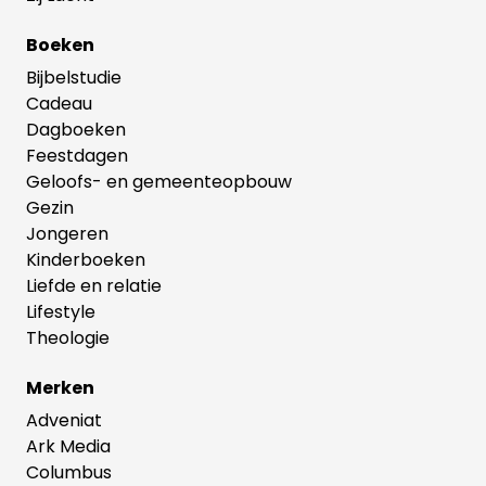
Boeken
Bijbelstudie
Cadeau
Dagboeken
Feestdagen
Geloofs- en gemeenteopbouw
Gezin
Jongeren
Kinderboeken
Liefde en relatie
Lifestyle
Theologie
Merken
Adveniat
Ark Media
Columbus