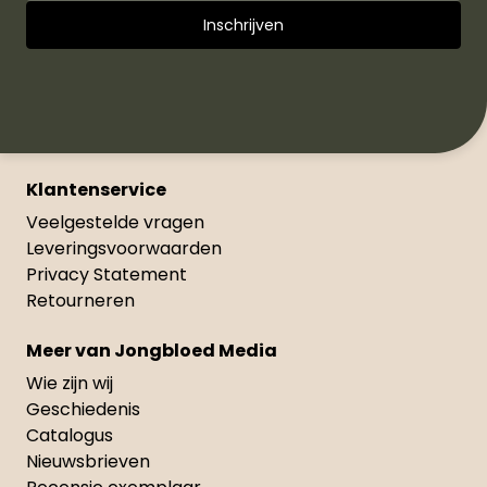
Klantenservice
Veelgestelde vragen
Leveringsvoorwaarden
Privacy Statement
Retourneren
Meer van Jongbloed Media
Wie zijn wij
Geschiedenis
Catalogus
Nieuwsbrieven