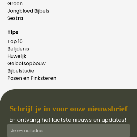
Groen
Jongbloed Bijbels
Sestra
Tips
Top 10
Belijdenis
Huwelijk
Geloofsopbouw
Bijbelstudie
Pasen en Pinksteren
Schrijf je in voor onze nieuwsbrief
En ontvang het laatste nieuws en updates!