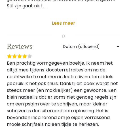
Stil zijn gaat niet ...
Lees meer
Reviews
Een prachtig vormgegeven boekje. Ik neem het
altijd mee tijdens kloosterretraites om na de
nachtwake te oefenen in lectio divina. Inmiddels
gebruik ik het ook thuis. Dankzij dit boek wordt het
steeds meer (en makkelijker) een gewoonte. Een
klein nadeel is dat er soms niet genoeg regels zijn
om een psalm over te schrijven, maar kleiner
schrijven is dan uiteraard een oplossing. Het is
bovendien inspirerend om je eigen verrassend
mooie schrijfsels na een tijdje te herlezen.