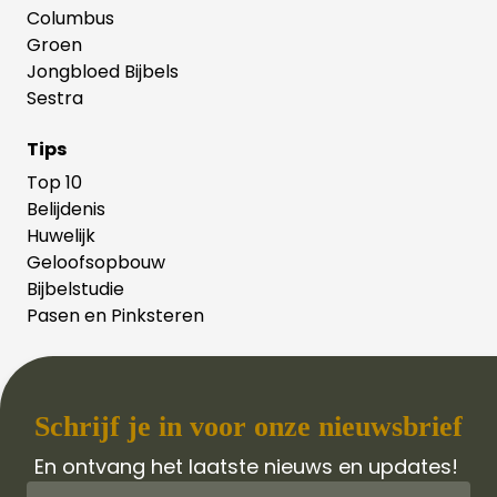
Columbus
Groen
Jongbloed Bijbels
Sestra
Tips
Top 10
Belijdenis
Huwelijk
Geloofsopbouw
Bijbelstudie
Pasen en Pinksteren
Schrijf je in voor onze nieuwsbrief
En ontvang het laatste nieuws en updates!