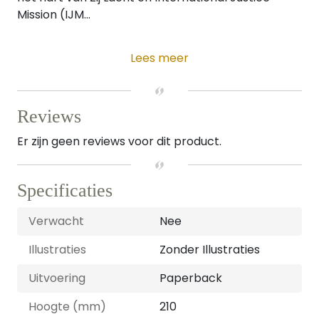
Mission (IJM...
Lees meer
Reviews
Er zijn geen reviews voor dit product.
Specificaties
Verwacht
Nee
Illustraties
Zonder Illustraties
Uitvoering
Paperback
Hoogte (mm)
210