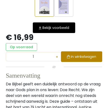
Bekijk voorbeeld
€ 16,99
Op voorraad
+
In winkelwagen
Samenvatting
De Bijbel geeft een duidelijk antwoord op de vraag
naar Gods plan in ons leven: Doe Recht. We zijn
deel van een wereld waarin onrecht nog steeds
schrijnend aanwezig is. Deze guide – ontstaan uit
het hart van Zij Lacht en International Justice