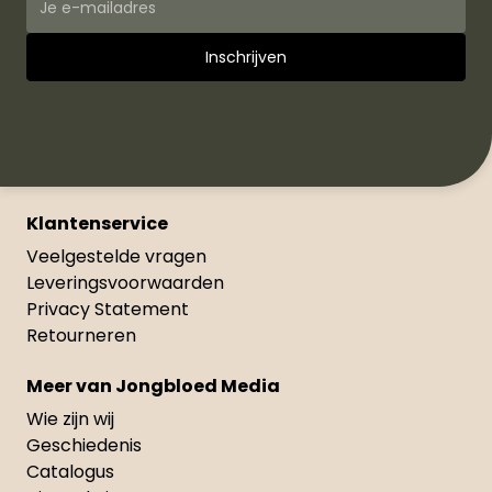
Klantenservice
Veelgestelde vragen
Leveringsvoorwaarden
Privacy Statement
Retourneren
Meer van Jongbloed Media
Wie zijn wij
Geschiedenis
Catalogus