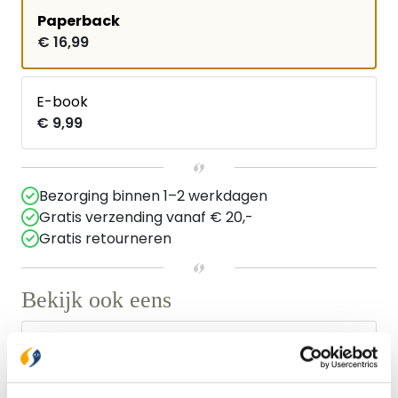
Paperback
€ 16,99
E-book
€ 9,99
Bezorging binnen 1–2 werkdagen
Gratis verzending vanaf € 20,-
Gratis retourneren
Bekijk ook eens