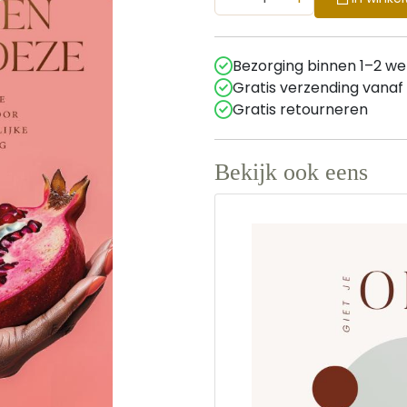
Bezorging binnen 1–2 w
Gratis verzending vanaf
Gratis retourneren
Bekijk ook eens