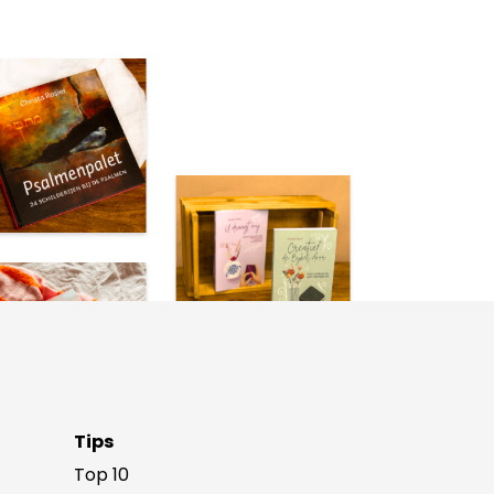
Tips
Top 10